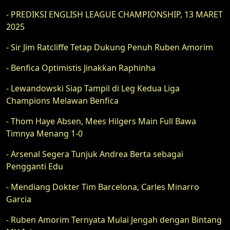
- PREDIKSI ENGLISH LEAGUE CHAMPIONSHIP, 13 MARET
2025
- Sir Jim Ratcliffe Tetap Dukung Penuh Ruben Amorim
- Benfica Optimistis Jinakkan Raphinha
- Lewandowski Siap Tampil di Leg Kedua Liga
Champions Melawan Benfica
- Thom Haye Absen, Mees Hilgers Main Full Bawa
Timnya Menang 1-0
- Arsenal Segera Tunjuk Andrea Berta sebagai
Pengganti Edu
- Mendiang Dokter Tim Barcelona, Carles Minarro
Garcia
- Ruben Amorim Ternyata Mulai Jengah dengan Bintang