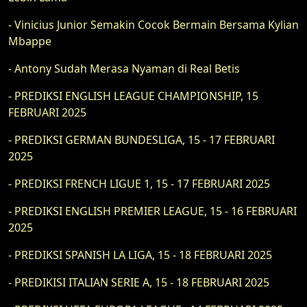
- Vinicius Junior Semakin Cocok Bermain Bersama Kylian
Mbappe
- Antony Sudah Merasa Nyaman di Real Betis
- PREDIKSI ENGLISH LEAGUE CHAMPIONSHIP, 15
FEBRUARI 2025
- PREDIKSI GERMAN BUNDESLIGA, 15 - 17 FEBRUARI
2025
- PREDIKSI FRENCH LIGUE 1, 15 - 17 FEBRUARI 2025
- PREDIKSI ENGLISH PREMIER LEAGUE, 15 - 16 FEBRUARI
2025
- PREDIKSI SPANISH LA LIGA, 15 - 18 FEBRUARI 2025
- PREDIKISI ITALIAN SERIE A, 15 - 18 FEBRUARI 2025