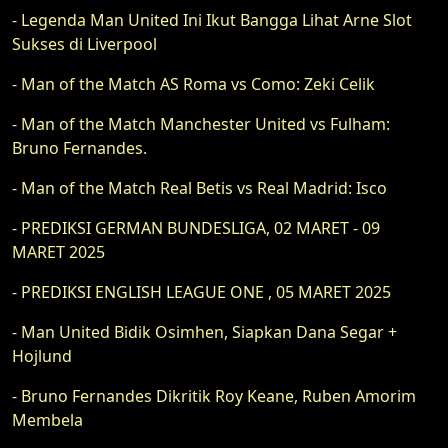
- Legenda Man United Ini Ikut Bangga Lihat Arne Slot
Sukses di Liverpool
- Man of the Match AS Roma vs Como: Zeki Celik
- Man of the Match Manchester United vs Fulham:
Bruno Fernandes.
- Man of the Match Real Betis vs Real Madrid: Isco
- PREDIKSI GERMAN BUNDESLIGA, 02 MARET - 09
MARET 2025
- PREDIKSI ENGLISH LEAGUE ONE , 05 MARET 2025
- Man United Bidik Osimhen, Siapkan Dana Segar +
Hojlund
- Bruno Fernandes Dikritik Roy Keane, Ruben Amorim
Membela