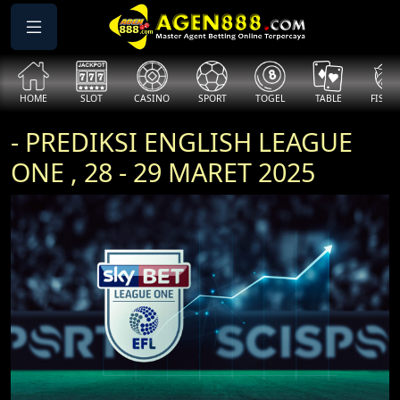
HOME
SLOT
CASINO
SPORT
TOGEL
TABLE
FISHI
- PREDIKSI ENGLISH LEAGUE
ONE , 28 - 29 MARET 2025