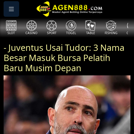
SLOT
CASINO
SPORT
TOGEL
TABLE
FISHING
COCK
- Juventus Usai Tudor: 3 Nama
Besar Masuk Bursa Pelatih
Baru Musim Depan