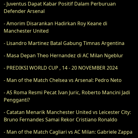
- Juventus Dapat Kabar Positif Dalam Perburuan
Defender Arsenal
- Amorim Disarankan Hadirkan Roy Keane di
Manchester United
- Lisandro Martinez Batal Gabung Timnas Argentina
- Masa Depan Theo Hernandez di AC Milan Ngeblur
- PREDIKSI WORLD CUP , 14 - 20 NOVEMBER 2024
- Man of the Match Chelsea vs Arsenal: Pedro Neto
- AS Roma Resmi Pecat Ivan Juric, Roberto Mancini Jadi
Pengganti?
- Catatan Menarik Manchester United vs Leicester City:
Bruno Fernandes Samai Rekor Cristiano Ronaldo
- Man of the Match Cagliari vs AC Milan: Gabriele Zappa