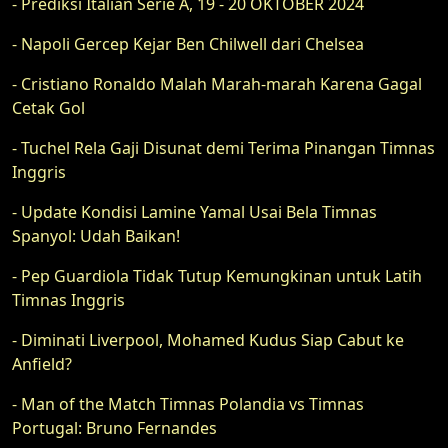
- Prediksi Italian Serie A, 19 - 20 OKTOBER 2024
- Napoli Gercep Kejar Ben Chilwell dari Chelsea
- Cristiano Ronaldo Malah Marah-marah Karena Gagal
Cetak Gol
- Tuchel Rela Gaji Disunat demi Terima Pinangan Timnas
Inggris
- Update Kondisi Lamine Yamal Usai Bela Timnas
Spanyol: Udah Baikan!
- Pep Guardiola Tidak Tutup Kemungkinan untuk Latih
Timnas Inggris
- Diminati Liverpool, Mohamed Kudus Siap Cabut ke
Anfield?
- Man of the Match Timnas Polandia vs Timnas
Portugal: Bruno Fernandes