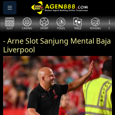
SLOT
CASINO
SPORT
TOGEL
TABLE
FISHING
COCK
- Arne Slot Sanjung Mental Baja
Liverpool