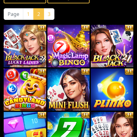
Page
1
2
3