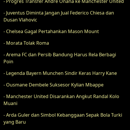
- Progres Transfer Andre Onana ke Manchester United
- Juventus Diminta Jangan Jual Federico Chiesa dan
Dusan Vlahovic
- Chelsea Gagal Pertahankan Mason Mount
- Morata Tolak Roma
- Arema FC dan Persib Bandung Harus Rela Berbagi
Poin
- Legenda Bayern Munchen Sindir Keras Harry Kane
- Ousmane Dembele Suksesor Kylian Mbappe
- Manchester United Disarankan Angkut Randal Kolo
Muani
- Arda Guler dan Simbol Kebanggaan Sepak Bola Turki
yang Baru