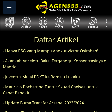
SLOT
CASINO
SPORT
TOGEL
TABLE
FISHING
COCK
Daftar Artikel
- Hanya PSG yang Mampu Angkut Victor Osimhen!
- Akankah Ancelotti Bakal Terganggu Konsentrasinya di
Madrid
- Juventus Mulai PDKT ke Romelu Lukaku
- Mauricio Pochettino Tuntut Skuad Chelsea untuk
Cepat Bangkit
- Update Bursa Transfer Arsenal 2023/2024