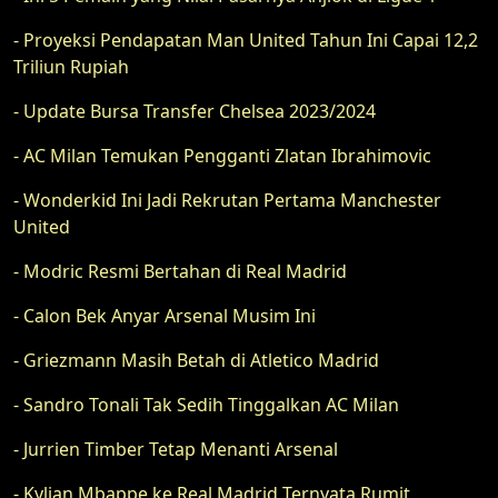
- Proyeksi Pendapatan Man United Tahun Ini Capai 12,2
Triliun Rupiah
- Update Bursa Transfer Chelsea 2023/2024
- AC Milan Temukan Pengganti Zlatan Ibrahimovic
- Wonderkid Ini Jadi Rekrutan Pertama Manchester
United
- Modric Resmi Bertahan di Real Madrid
- Calon Bek Anyar Arsenal Musim Ini
- Griezmann Masih Betah di Atletico Madrid
- Sandro Tonali Tak Sedih Tinggalkan AC Milan
- Jurrien Timber Tetap Menanti Arsenal
- Kylian Mbappe ke Real Madrid Ternyata Rumit