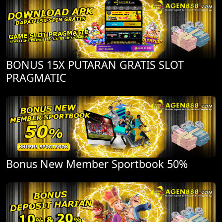
BONUS 15X PUTARAN GRATIS SLOT
PRAGMATIC
Bonus New Member Sportbook 50%