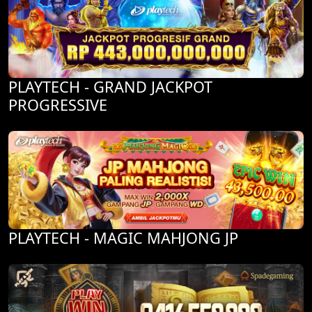
PLAYTECH - GRAND JACKPOT
PROGRESSIVE
PLAYTECH - MAGIC MAHJONG JP