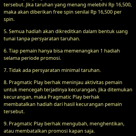
tersebut. Jika taruhan yang menang melebihi Rp 16,500,
maka akan diberikan free spin senilai Rp 16,500 per
spin.
5. Semua hadiah akan dikreditkan dalam bentuk uang
tunai tanpa persyaratan taruhan.
6. Tiap pemain hanya bisa memenangkan 1 hadiah
selama periode promosi.
7. Tidak ada persyaratan minimal taruhan.
8. Pragmatic Play berhak meninjau aktivitas pemain
untuk mencegah terjadinya kecurangan. Jika ditemukan
kecurangan, maka Pragmatic Play berhak
membatalkan hadiah dari hasil kecurangan pemain
tersebut.
9. Pragmatic Play berhak mengubah, menghentikan,
atau membatalkan promosi kapan saja.