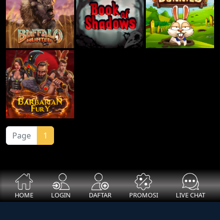
Page
1
HOME
LOGIN
DAFTAR
PROMOSI
LIVE CHAT