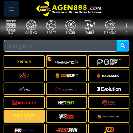
CASINO
SPORT
TOGEL
TABLE
FISHING
COCK F.
ARC
Semua