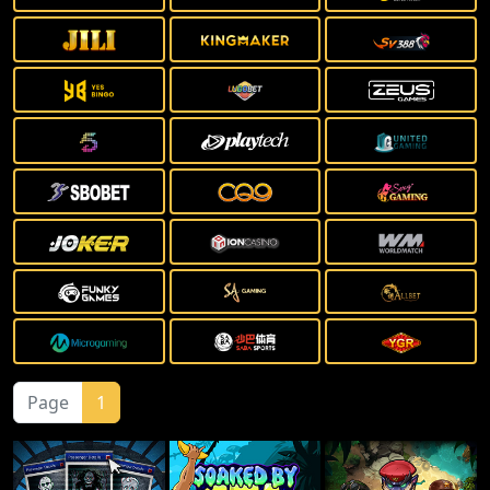
Page
1