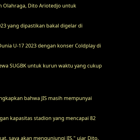
 Olahraga, Dito Ariotedjo untuk
23 yang dipastikan bakal digelar di
Dunia U-17 2023 dengan konser Coldplay di
yewa SUGBK untuk kurun waktu yang cukup
ngungkapkan bahwa JIS masih mempunyai
gan kapasitas stadion yang mencapai 82
t, saya akan mengunjungi JIS," ujar Dito.