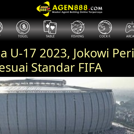
T
TOGEL
TABLE
FISHING
COCK F.
ARC
ia U-17 2023, Jokowi Per
esuai Standar FIFA