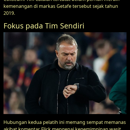
kemenangan di markas Getafe tersebut sejak tahun
2019.
Fokus pada Tim Sendiri
Hubungan kedua pelatih ini memang sempat memanas
akibat komentar Flick mengenai kepemimpinan wasit.