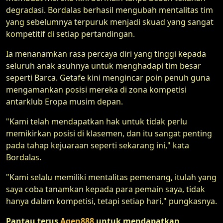
degradasi. Bordalas berhasil mengubah mentalitas tim
yang sebelumnya terpuruk menjadi skuad yang sangat
kompetitif di setiap pertandingan.
Ia menanamkan rasa percaya diri yang tinggi kepada
seluruh anak asuhnya untuk menghadapi tim besar
seperti Barca. Getafe kini mengincar poin penuh guna
mengamankan posisi mereka di zona kompetisi
antarklub Eropa musim depan.
"Kami telah mendapatkan hak untuk tidak perlu
memikirkan posisi di klasemen, dan itu sangat penting
pada tahap kejuaraan seperti sekarang ini," kata
Bordalas.
"Kami selalu memiliki mentalitas pemenang, itulah yang
saya coba tanamkan kepada para pemain saya, tidak
hanya dalam kompetisi, tetapi setiap hari," pungkasnya.
Pantau terus
Agen888
untuk mendapatkan