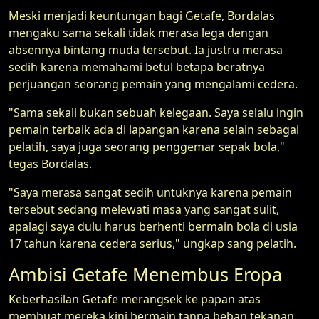
Meski menjadi keuntungan bagi Getafe, Bordalas
mengaku sama sekali tidak merasa lega dengan
absennya bintang muda tersebut. Ia justru merasa
sedih karena memahami betul betapa beratnya
perjuangan seorang pemain yang mengalami cedera.
"Sama sekali bukan sebuah kelegaan. Saya selalu ingin
pemain terbaik ada di lapangan karena selain sebagai
pelatih, saya juga seorang penggemar sepak bola,"
tegas Bordalas.
"Saya merasa sangat sedih untuknya karena pemain
tersebut sedang melewati masa yang sangat sulit,
apalagi saya dulu harus berhenti bermain bola di usia
17 tahun karena cedera serius," ungkap sang pelatih.
Ambisi Getafe Menembus Eropa
Keberhasilan Getafe merangsek ke papan atas
membuat mereka kini bermain tanpa beban tekanan