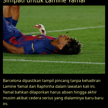
Simpati untuk Lamine Yamal
Barcelona dipastikan tampil pincang tanpa kehadiran
Lamine Yamal dan Raphinha dalam lawatan kali ini.
Yamal bahkan dilaporkan harus absen hingga akhir
musim akibat cedera serius yang dialaminya baru-baru
ini.