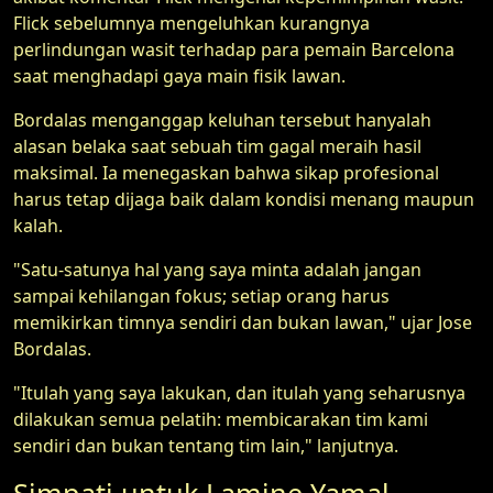
Flick sebelumnya mengeluhkan kurangnya
perlindungan wasit terhadap para pemain Barcelona
saat menghadapi gaya main fisik lawan.
Bordalas menganggap keluhan tersebut hanyalah
alasan belaka saat sebuah tim gagal meraih hasil
maksimal. Ia menegaskan bahwa sikap profesional
harus tetap dijaga baik dalam kondisi menang maupun
kalah.
"Satu-satunya hal yang saya minta adalah jangan
sampai kehilangan fokus; setiap orang harus
memikirkan timnya sendiri dan bukan lawan," ujar Jose
Bordalas.
"Itulah yang saya lakukan, dan itulah yang seharusnya
dilakukan semua pelatih: membicarakan tim kami
sendiri dan bukan tentang tim lain," lanjutnya.