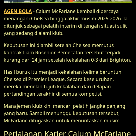
AGEN BOLA
- Calum McFarlane kembali dipercaya
menangani Chelsea hingga akhir musim 2025-2026. Ia
ditunjuk sebagai pelatih interim di tengah situasi sulit
yang sedang dialami klub.
Keputusan ini diambil setelah Chelsea memutus
kontrak Liam Rosenior. Pemecatan tersebut terjadi
kurang dari 24 jam setelah kekalahan 0-3 dari Brighton.
Hasil buruk itu menjadi kekalahan kelima beruntun
Chelsea di Premier League. Secara keseluruhan,
mereka menelan tujuh kekalahan dari delapan
pertandingan terakhir di semua kompetisi.
Manajemen klub kini mencari pelatih jangka panjang
yang baru. Sambil menunggu keputusan tersebut,
McFarlane ditugaskan untuk menuntaskan musim.
Perjalanan Karier Calum McFarlane