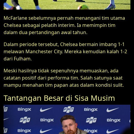
McFarlane sebelumnya pernah menangani tim utama
Chelsea sebagai pelatih interim. Ia memimpin tim
dalam dua pertandingan awal tahun.
Dalam periode tersebut, Chelsea bermain imbang 1-1
melawan Manchester City. Mereka kemudian kalah 1-2
dari Fulham.
Meski hasilnya tidak sepenuhnya memuaskan, ada
catatan positif dari performa tim. Salah satunya saat
mampu menahan tim papan atas dalam kondisi sulit.
Tantangan Besar di Sisa Musim