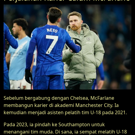
Sebelum bergabung dengan Chelsea, McFarlane
membangun karier di akademi Manchester City. Ia
kemudian menjadi asisten pelatih tim U-18 pada 2021.
Pada 2023, ia pindah ke Southampton untuk
menangani tim muda. Di sana, ia sempat melatih U-18