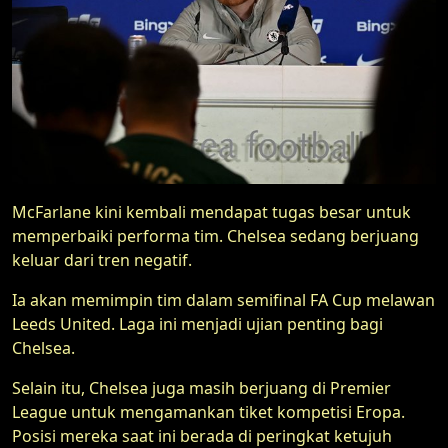
McFarlane kini kembali mendapat tugas besar untuk
memperbaiki performa tim. Chelsea sedang berjuang
keluar dari tren negatif.
Ia akan memimpin tim dalam semifinal FA Cup melawan
Leeds United. Laga ini menjadi ujian penting bagi
Chelsea.
Selain itu, Chelsea juga masih berjuang di Premier
League untuk mengamankan tiket kompetisi Eropa.
Posisi mereka saat ini berada di peringkat ketujuh