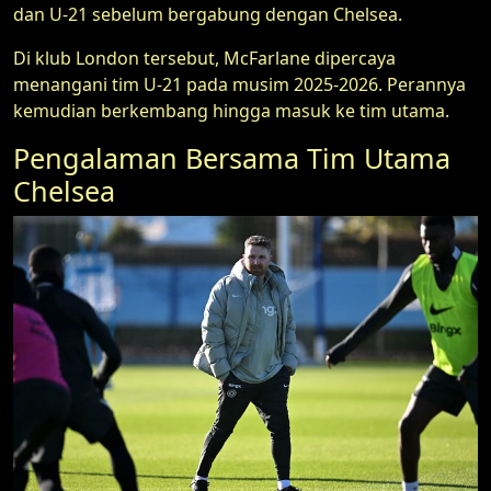
dan U-21 sebelum bergabung dengan Chelsea.
Di klub London tersebut, McFarlane dipercaya
menangani tim U-21 pada musim 2025-2026. Perannya
kemudian berkembang hingga masuk ke tim utama.
Pengalaman Bersama Tim Utama
Chelsea