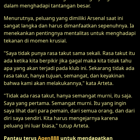
dalam menghadapi tantangan besar.
Menurutnya, peluang yang dimiliki Arsenal saat ini
sangat langka dan harus dimanfaatkan sepenuhnya. Ia
menekankan pentingnya mentalitas untuk menghadapi
tekanan di momen krusial.
"Saya tidak punya rasa takut sama sekali. Rasa takut itu
ada ketika kita berpikir jika gagal maka kita tidak tahu
apa yang akan terjadi pada klub ini. Sekarang tidak ada
rasa takut, hanya tujuan, semangat, dan keyakinan
bahwa kami akan melakukannya," kata Arteta.
"Tidak ada rasa takut, hanya semangat murni, itu saja.
Saya yang pertama. Semangat murni. Itu yang ingin
saya lihat dari para pemain, dari semua orang, dan dari
diri saya sendiri. Kita harus mengejarnya karena
peluang ini luar biasa," tutup Arteta.
Pantau terus
Agen888
untuk mendapatkan