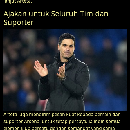
lanjut Arteta.
Ajakan untuk Seluruh Tim dan
Suporter
Arteta juga mengirim pesan kuat kepada pemain dan
suporter Arsenal untuk tetap percaya. Ia ingin semua
elemen klub bersatu dengan semangat yang sama