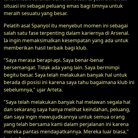
situasi ini sebagai peluang emas bagi timnya untuk
meraih sesuatu yang besar.
Pelatih asal Spanyol itu menyebut momen ini sebagai
salah satu fase terpenting dalam kariernya di Arsenal.
Ia ingin memaksimalkan kesempatan yang ada untuk
memberikan hasil terbaik bagi klub.
"Saya merasa berapi-api. Saya benar-benar
bersemangat. Tidak ada yang lain. Saya bermimpi
begitu besar. Saya telah melakukan banyak hal untuk
berada di posisi ini karena saya tahu bagaimana klub ini
sebelumnya," ujar Arteta.
"Saya telah melakukan banyak hal melawan segala hal
dan sekarang saya hanya melihat keindahan, peluang,
dan saya ingin mewujudkannya untuk semua orang
yang telah bersama kami dalam perjalanan ini karena
mereka pantas mendapatkannya. Mereka luar biasa,"