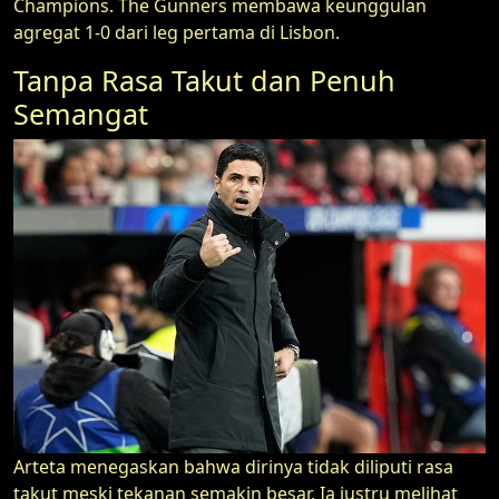
Champions. The Gunners membawa keunggulan
agregat 1-0 dari leg pertama di Lisbon.
Tanpa Rasa Takut dan Penuh
Semangat
Arteta menegaskan bahwa dirinya tidak diliputi rasa
takut meski tekanan semakin besar. Ia justru melihat