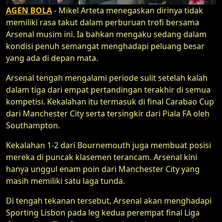
AGEN BOLA
- Mikel Arteta menegaskan dirinya tidak
memiliki rasa takut dalam perburuan trofi bersama
Arsenal musim ini. Ia bahkan mengaku sedang dalam
kondisi penuh semangat menghadapi peluang besar
yang ada di depan mata.
Arsenal tengah mengalami periode sulit setelah kalah
dalam tiga dari empat pertandingan terakhir di semua
kompetisi. Kekalahan itu termasuk di final Carabao Cup
dari Manchester City serta tersingkir dari Piala FA oleh
Southampton.
Kekalahan 1-2 dari Bournemouth juga membuat posisi
mereka di puncak klasemen terancam. Arsenal kini
hanya unggul enam poin dari Manchester City yang
masih memiliki satu laga tunda.
Di tengah tekanan tersebut, Arsenal akan menghadapi
Sporting Lisbon pada leg kedua perempat final Liga