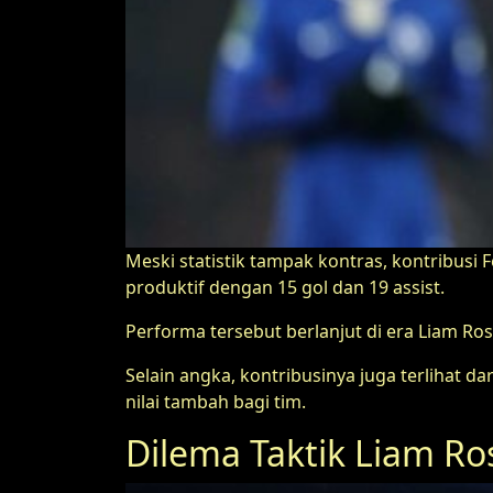
Meski statistik tampak kontras, kontribusi
produktif dengan 15 gol dan 19 assist.
Performa tersebut berlanjut di era Liam Ros
Selain angka, kontribusinya juga terliha
nilai tambah bagi tim.
Dilema Taktik Liam Ro