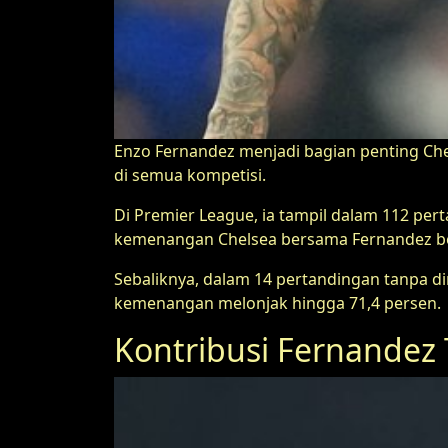
Enzo Fernandez menjadi bagian penting Chel
di semua kompetisi.
Di Premier League, ia tampil dalam 112 pe
kemenangan Chelsea bersama Fernandez ber
Sebaliknya, dalam 14 pertandingan tanpa d
kemenangan melonjak hingga 71,4 persen.
Kontribusi Fernandez 