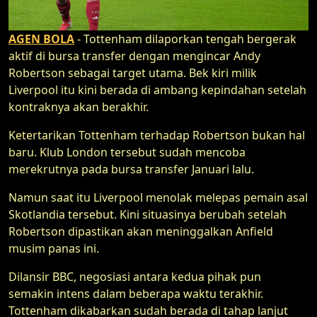
AGEN BOLA
- Tottenham dilaporkan tengah bergerak
aktif di bursa transfer dengan mengincar Andy
Robertson sebagai target utama. Bek kiri milik
Liverpool itu kini berada di ambang kepindahan setelah
kontraknya akan berakhir.
Ketertarikan Tottenham terhadap Robertson bukan hal
baru. Klub London tersebut sudah mencoba
merekrutnya pada bursa transfer Januari lalu.
Namun saat itu Liverpool menolak melepas pemain asal
Skotlandia tersebut. Kini situasinya berubah setelah
Robertson dipastikan akan meninggalkan Anfield
musim panas ini.
Dilansir BBC, negosiasi antara kedua pihak pun
semakin intens dalam beberapa waktu terakhir.
Tottenham dikabarkan sudah berada di tahap lanjut