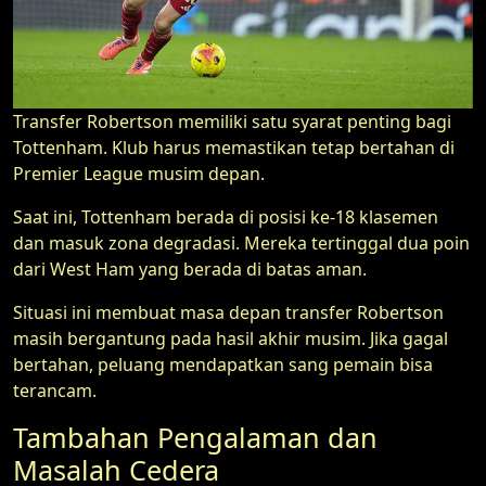
Transfer Robertson memiliki satu syarat penting bagi
Tottenham. Klub harus memastikan tetap bertahan di
Premier League musim depan.
Saat ini, Tottenham berada di posisi ke-18 klasemen
dan masuk zona degradasi. Mereka tertinggal dua poin
dari West Ham yang berada di batas aman.
Situasi ini membuat masa depan transfer Robertson
masih bergantung pada hasil akhir musim. Jika gagal
bertahan, peluang mendapatkan sang pemain bisa
terancam.
Tambahan Pengalaman dan
Masalah Cedera