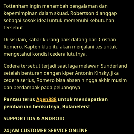
Tottenham ingin menambah pengalaman dan
kepemimpinan dalam skuad. Robertson dianggap
sebagai sosok ideal untuk memenuhi kebutuhan
tersebut.
Di sisi lain, kabar kurang baik datang dari Cristian
Romero. Kapten klub itu akan menjalani tes untuk
mengetahui kondisi cedera lututnya.
Cedera tersebut terjadi saat laga melawan Sunderland
setelah benturan dengan kiper Antonin Kinsky. Jika
cedera serius, Romero bisa absen hingga akhir musim
dan berdampak pada peluangnya
Pantau terus
Agen888
untuk mendapatkan
pembaruan berikutnya, Bolaneters!
SUPPORT IOS & ANDROID
24 JAM CUSTOMER SERVICE ONLINE