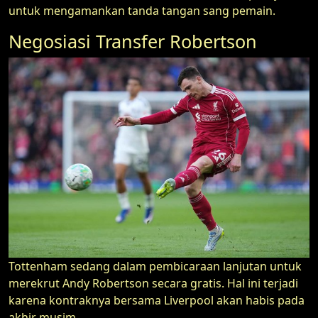
untuk mengamankan tanda tangan sang pemain.
Negosiasi Transfer Robertson
Tottenham sedang dalam pembicaraan lanjutan untuk
merekrut Andy Robertson secara gratis. Hal ini terjadi
karena kontraknya bersama Liverpool akan habis pada
akhir musim.