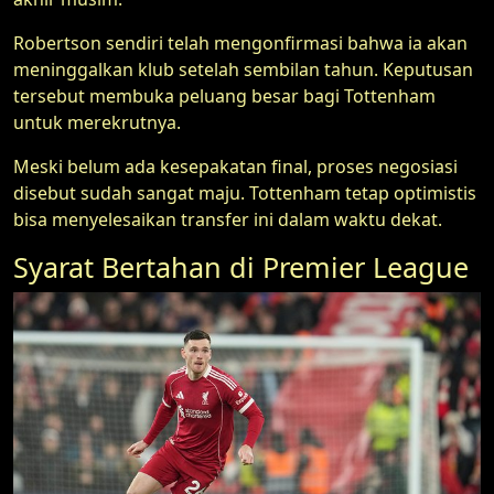
Robertson sendiri telah mengonfirmasi bahwa ia akan
meninggalkan klub setelah sembilan tahun. Keputusan
tersebut membuka peluang besar bagi Tottenham
untuk merekrutnya.
Meski belum ada kesepakatan final, proses negosiasi
disebut sudah sangat maju. Tottenham tetap optimistis
bisa menyelesaikan transfer ini dalam waktu dekat.
Syarat Bertahan di Premier League