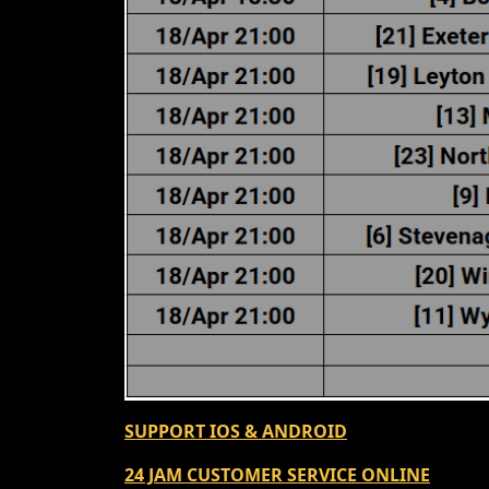
SUPPORT IOS & ANDROID
24 JAM CUSTOMER SERVICE ONLINE