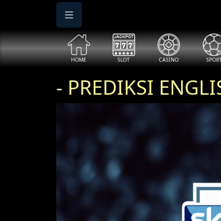
HOME
SLOT
CASINO
SPOR
- PREDIKSI ENGLI