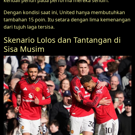
kendali penuh pada performa mereka sendiri.
Dengan kondisi saat ini, United hanya membutuhkan
tambahan 15 poin. Itu setara dengan lima kemenangan
dari tujuh laga tersisa.
Skenario Lolos dan Tantangan di
Sisa Musim