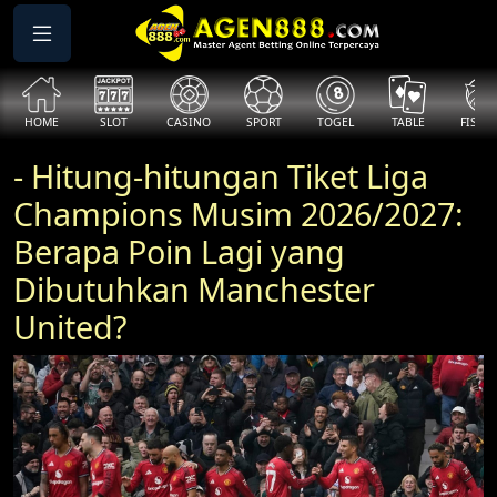
SLOT
CASINO
SPORT
TOGEL
TABLE
FISHING
COCK
- Hitung-hitungan Tiket Liga
Champions Musim 2026/2027:
Berapa Poin Lagi yang
Dibutuhkan Manchester
United?