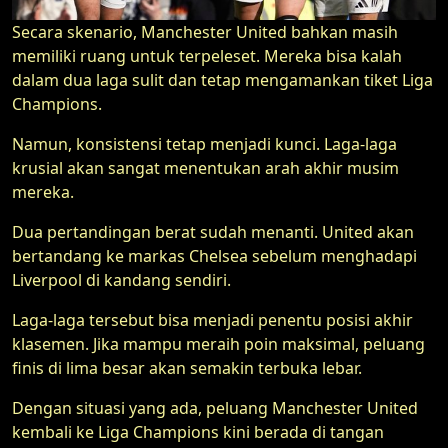
Secara skenario, Manchester United bahkan masih
memiliki ruang untuk terpeleset. Mereka bisa kalah
dalam dua laga sulit dan tetap mengamankan tiket Liga
Champions.
Namun, konsistensi tetap menjadi kunci. Laga-laga
krusial akan sangat menentukan arah akhir musim
mereka.
Dua pertandingan berat sudah menanti. United akan
bertandang ke markas Chelsea sebelum menghadapi
Liverpool di kandang sendiri.
Laga-laga tersebut bisa menjadi penentu posisi akhir
klasemen. Jika mampu meraih poin maksimal, peluang
finis di lima besar akan semakin terbuka lebar.
Dengan situasi yang ada, peluang Manchester United
kembali ke Liga Champions kini berada di tangan