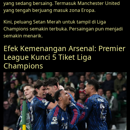
yang sedang bersaing. Termasuk Manchester United
yang tengah berjuang masuk zona Eropa.
Kini, peluang Setan Merah untuk tampil di Liga
Champions semakin terbuka. Persaingan pun menjadi
semakin menarik.
Efek Kemenangan Arsenal: Premier
League Kunci 5 Tiket Liga
Champions