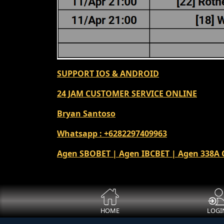
SUPPORT IOS & ANDROID
24 JAM CUSTOMER SERVICE ONLINE
Bryan Santoso
Whatsapp : +6282297409963
Agen SBOBET | Agen IBCBET | Agen 338A 
HOME
LOGI