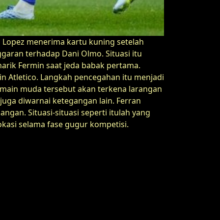
in Lopez menerima kartu kuning setelah
garan terhadap Dani Olmo. Situasi itu
narik Fermin saat jeda babak pertama.
 Atletico. Langkah pencegahan itu menjadi
pemain muda tersebut akan terkena larangan
juga diwarnai ketegangan lain. Ferran
ngan. Situasi-situasi seperti itulah yang
okasi selama fase gugur kompetisi.