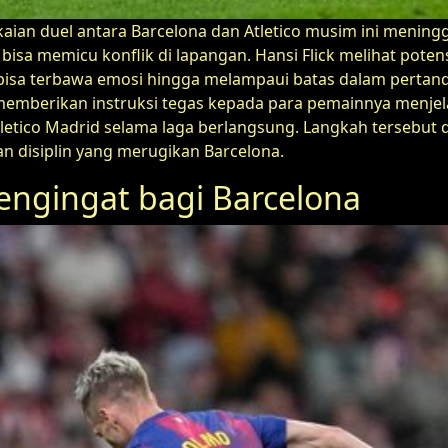
aian duel antara Barcelona dan Atletico musim ini mening
 bisa memicu konflik di lapangan. Hansi Flick melihat pote
a bisa terbawa emosi hingga melampaui batas dalam perta
ck memberikan instruksi tegas kepada para pemainnya menj
etico Madrid selama laga berlangsung. Langkah tersebut d
 disiplin yang merugikan Barcelona.
Pengingat bagi Barcelona