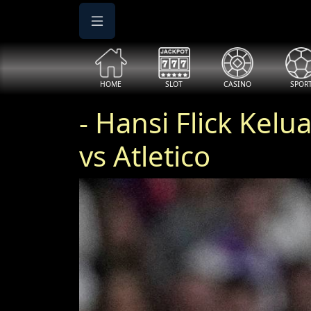
HOME
SLOT
CASINO
SPOR
- Hansi Flick Kel
vs Atletico