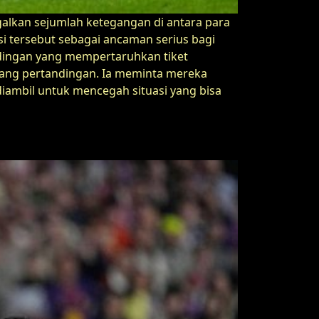
galkan sejumlah ketegangan di antara para
nsi tersebut sebagai ancaman serius bagi
ndingan yang mempertaruhkan tiket
elang pertandingan. Ia meminta mereka
iambil untuk mencegah situasi yang bisa