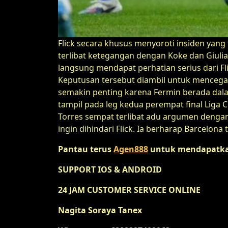
Flick secara khusus menyoroti insiden yang 
terlibat ketegangan dengan Koke dan Giulia
langsung mendapat perhatian serius dari Fl
Keputusan tersebut diambil untuk mencega
semakin penting karena Fermin berada dala
tampil pada leg kedua perempat final Liga 
Torres sempat terlibat adu argumen dengan p
ingin dihindari Flick. Ia berharap Barcelon
Pantau terus
Agen888
untuk mendapatkan
SUPPORT IOS & ANDROID
24 JAM CUSTOMER SERVICE ONLINE
Nagita Soraya Tanex