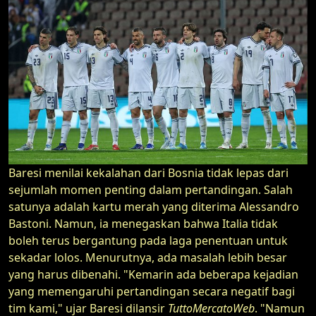
Baresi menilai kekalahan dari Bosnia tidak lepas dari
sejumlah momen penting dalam pertandingan. Salah
satunya adalah kartu merah yang diterima Alessandro
Bastoni. Namun, ia menegaskan bahwa Italia tidak
boleh terus bergantung pada laga penentuan untuk
sekadar lolos. Menurutnya, ada masalah lebih besar
yang harus dibenahi. "Kemarin ada beberapa kejadian
yang memengaruhi pertandingan secara negatif bagi
tim kami," ujar Baresi dilansir
TuttoMercatoWeb
. "Namun