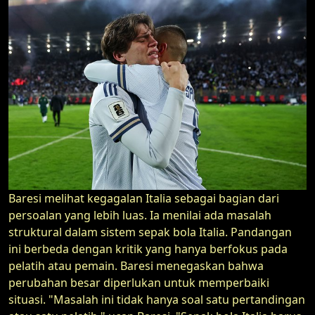
Baresi melihat kegagalan Italia sebagai bagian dari
persoalan yang lebih luas. Ia menilai ada masalah
struktural dalam sistem sepak bola Italia. Pandangan
ini berbeda dengan kritik yang hanya berfokus pada
pelatih atau pemain. Baresi menegaskan bahwa
perubahan besar diperlukan untuk memperbaiki
situasi. "Masalah ini tidak hanya soal satu pertandingan