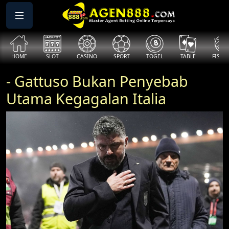
SLOT
CASINO
SPORT
TOGEL
TABLE
FISHING
COCK
- Gattuso Bukan Penyebab
Utama Kegagalan Italia