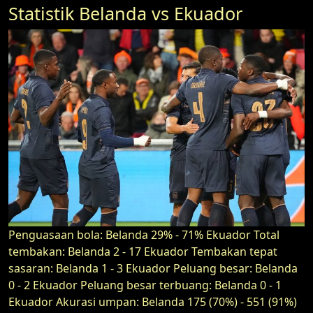
Statistik Belanda vs Ekuador
Penguasaan bola: Belanda 29% - 71% Ekuador Total
tembakan: Belanda 2 - 17 Ekuador Tembakan tepat
sasaran: Belanda 1 - 3 Ekuador Peluang besar: Belanda
0 - 2 Ekuador Peluang besar terbuang: Belanda 0 - 1
Ekuador Akurasi umpan: Belanda 175 (70%) - 551 (91%)