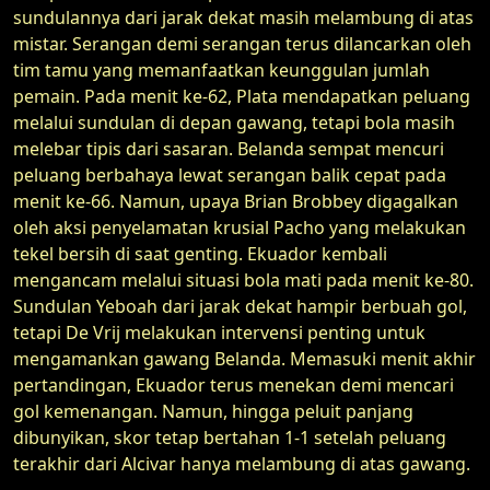
sundulannya dari jarak dekat masih melambung di atas
mistar. Serangan demi serangan terus dilancarkan oleh
tim tamu yang memanfaatkan keunggulan jumlah
pemain. Pada menit ke-62, Plata mendapatkan peluang
melalui sundulan di depan gawang, tetapi bola masih
melebar tipis dari sasaran. Belanda sempat mencuri
peluang berbahaya lewat serangan balik cepat pada
menit ke-66. Namun, upaya Brian Brobbey digagalkan
oleh aksi penyelamatan krusial Pacho yang melakukan
tekel bersih di saat genting. Ekuador kembali
mengancam melalui situasi bola mati pada menit ke-80.
Sundulan Yeboah dari jarak dekat hampir berbuah gol,
tetapi De Vrij melakukan intervensi penting untuk
mengamankan gawang Belanda. Memasuki menit akhir
pertandingan, Ekuador terus menekan demi mencari
gol kemenangan. Namun, hingga peluit panjang
dibunyikan, skor tetap bertahan 1-1 setelah peluang
terakhir dari Alcivar hanya melambung di atas gawang.