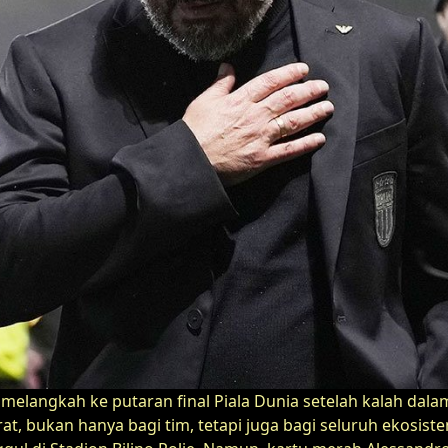
 melangkah ke putaran final Piala Dunia setelah kalah dal
rat, bukan hanya bagi tim, tetapi juga bagi seluruh ekosis