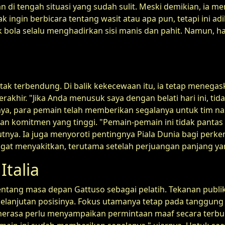
di tengah situasi yang sudah sulit. Meski demikian, ia m
 ingin berbicara tentang wasit atau apa pun, tetapi ini adil 
ola selalu menghadirkan sisi manis dan pahit. Namun, hasi
so tak terbendung. Di balik kekecewaan itu, ia tetap mene
akhir. "Jika Anda menusuk saya dengan belati hari ini, tid
nya, para pemain telah memberikan segalanya untuk tim nas
an komitmen yang tinggi. "Pemain-pemain ini tidak pantas 
utnya. Ia juga menyoroti pentingnya Piala Dunia bagi perke
angat menyakitkan, terutama setelah perjuangan panjang yang
Italia
ntang masa depan Gattuso sebagai pelatih. Tekanan publik d
lanjutan posisinya. Fokus utamanya tetap pada tanggung 
 merasa perlu menyampaikan permintaan maaf secara terbu