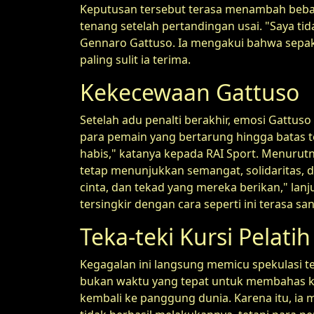
Keputusan tersebut terasa menambah beban 
tenang setelah pertandingan usai. "Saya tidak
Gennaro Gattuso. Ia mengakui bahwa sepak b
paling sulit ia terima.
Kekecewaan Gattuso
Setelah adu penalti berakhir, emosi Gattu
para pemain yang bertarung hingga batas ter
habis," katanya kepada RAI Sport. Menurut
tetap menunjukkan semangat, solidaritas, d
cinta, dan tekad yang mereka berikan," lanj
tersingkir dengan cara seperti ini terasa s
Teka-teki Kursi Pelatih 
Kegagalan ini langsung memicu spekulasi te
bukan waktu yang tepat untuk membahas ke
kembali ke panggung dunia. Karena itu, ia