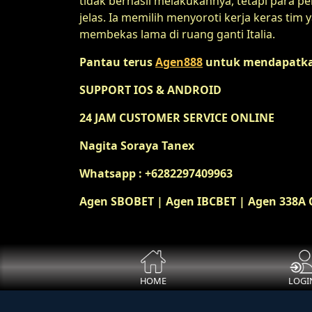
tidak berhasil melakukannya, tetapi para p
jelas. Ia memilih menyoroti kerja keras tim 
membekas lama di ruang ganti Italia.
Pantau terus
Agen888
untuk mendapatkan
SUPPORT IOS & ANDROID
24 JAM CUSTOMER SERVICE ONLINE
Nagita Soraya Tanex
Whatsapp : +6282297409963
Agen SBOBET | Agen IBCBET | Agen 338A 
HOME
LOGI