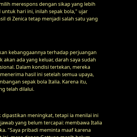
emilih merespons dengan sikap yang lebih
untuk hari ini, inilah sepak bola," ujar
l di Zenica tetap menjadi salah satu yang
gaskan kebanggaannya terhadap perjuangan
ak akan ada yang keluar, darah saya sudah
ional. Dalam kondisi tertekan, mereka
menerima hasil ini setelah semua upaya,
mbangan sepak bola Italia. Karena itu,
 telah dilalui.
ipastikan meningkat, tetapi ia menilai ini
jawab yang belum tercapai: membawa Italia
ka. "Saya pribadi meminta maaf karena