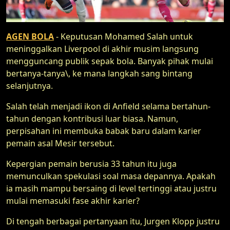
AGEN BOLA
- Keputusan Mohamed Salah untuk
meninggalkan Liverpool di akhir musim langsung
mengguncang publik sepak bola. Banyak pihak mulai
bertanya-tanya\, ke mana langkah sang bintang
selanjutnya.
Salah telah menjadi ikon di Anfield selama bertahun-
tahun dengan kontribusi luar biasa. Namun,
perpisahan ini membuka babak baru dalam karier
pemain asal Mesir tersebut.
Kepergian pemain berusia 33 tahun itu juga
memunculkan spekulasi soal masa depannya. Apakah
ia masih mampu bersaing di level tertinggi atau justru
mulai memasuki fase akhir karier?
Di tengah berbagai pertanyaan itu, Jurgen Klopp justru