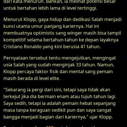
dari kata menurun. Bahkan, ia melihat potensi besar
untuk bertahan lebih lama di level tertinggi.
Menurut Klopp, gaya hidup dan dedikasi Salah menjadi
kunci utama umur panjang kariernya. Hal ini
membuatnya optimistis sang winger masih bisa tampil
kompetitif selama bertahun-tahun ke depan layaknya
Cristiano Ronaldo yang kini berusia 41 tahun.
Pernyataan tersebut tentu mengejutkan, mengingat
usia Salah yang sudah menginjak 33 tahun. Namun,
Klopp percaya faktor fisik dan mental sang pemain
masih berada di level elite.
"Sekarang ia pergi dari sini, tetapi saya tidak akan
terkejut jika dia bermain enam atau tujuh tahun lagi.
Saya sedih, tetapi ia adalah pemain hebat sepanjang
masa tanpa keraguan sedikit pun dan saya sangat
bangga menjadi bagian dari kariernya," ujar Klopp.