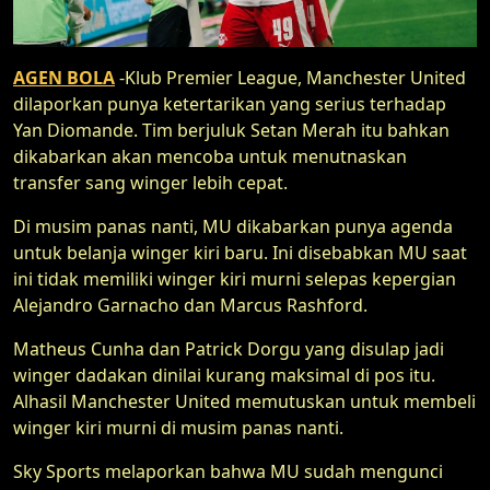
AGEN BOLA
-Klub Premier League, Manchester United
dilaporkan punya ketertarikan yang serius terhadap
Yan Diomande. Tim berjuluk Setan Merah itu bahkan
dikabarkan akan mencoba untuk menutnaskan
transfer sang winger lebih cepat.
Di musim panas nanti, MU dikabarkan punya agenda
untuk belanja winger kiri baru. Ini disebabkan MU saat
ini tidak memiliki winger kiri murni selepas kepergian
Alejandro Garnacho dan Marcus Rashford.
Matheus Cunha dan Patrick Dorgu yang disulap jadi
winger dadakan dinilai kurang maksimal di pos itu.
Alhasil Manchester United memutuskan untuk membeli
winger kiri murni di musim panas nanti.
Sky Sports melaporkan bahwa MU sudah mengunci