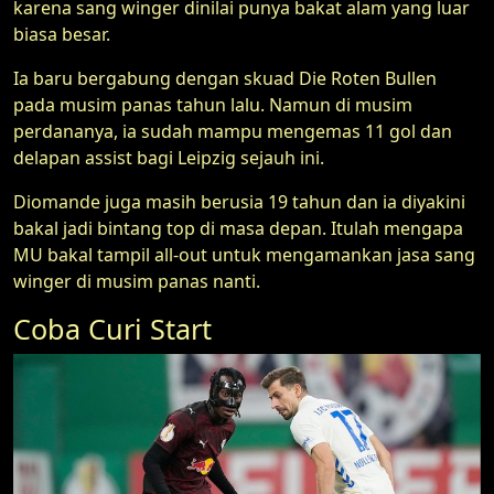
karena sang winger dinilai punya bakat alam yang luar
biasa besar.
Ia baru bergabung dengan skuad Die Roten Bullen
pada musim panas tahun lalu. Namun di musim
perdananya, ia sudah mampu mengemas 11 gol dan
delapan assist bagi Leipzig sejauh ini.
Diomande juga masih berusia 19 tahun dan ia diyakini
bakal jadi bintang top di masa depan. Itulah mengapa
MU bakal tampil all-out untuk mengamankan jasa sang
winger di musim panas nanti.
Coba Curi Start