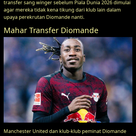
transfer sang winger sebelum Piala Dunia 2026 dimulai
agar mereka tidak kena tikung dari klub lain dalam
upaya perekrutan Diomande nanti.
Mahar Transfer Diomande
Manchester United dan klub-klub peminat Diomande