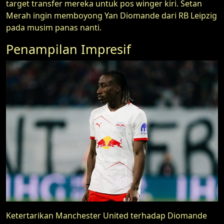
target transfer mereka untuk pos winger kiri. Setan
Merah ingin memboyong Yan Diomande dari RB Leipzig
pada musim panas nanti.
Penampilan Impresif
Ketertarikan Manchester United terhadap Diomande