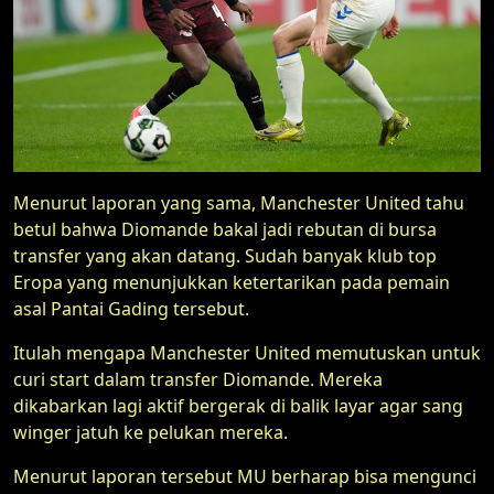
Menurut laporan yang sama, Manchester United tahu
betul bahwa Diomande bakal jadi rebutan di bursa
transfer yang akan datang. Sudah banyak klub top
Eropa yang menunjukkan ketertarikan pada pemain
asal Pantai Gading tersebut.
Itulah mengapa Manchester United memutuskan untuk
curi start dalam transfer Diomande. Mereka
dikabarkan lagi aktif bergerak di balik layar agar sang
winger jatuh ke pelukan mereka.
Menurut laporan tersebut MU berharap bisa mengunci