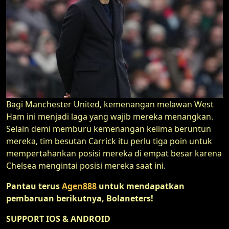
Bagi Manchester United, kemenangan melawan West
Ham ini menjadi laga yang wajib mereka menangkan.
Selain demi memburu kemenangan kelima beruntun
mereka, tim besutan Carrick itu perlu tiga poin untuk
mempertahankan posisi mereka di empat besar karena
Chelsea mengintai posisi mereka saat ini.
Pantau terus
Agen888
untuk mendapatkan
pembaruan berikutnya, Bolaneters!
SUPPORT IOS & ANDROID