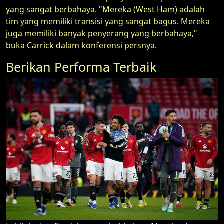
yang sangat berbahaya. "Mereka (West Ham) adalah
tim yang memiliki transisi yang sangat bagus. Mereka
juga memiliki banyak penyerang yang berbahaya,"
buka Carrick dalam konferensi persnya.
Berikan Performa Terbaik