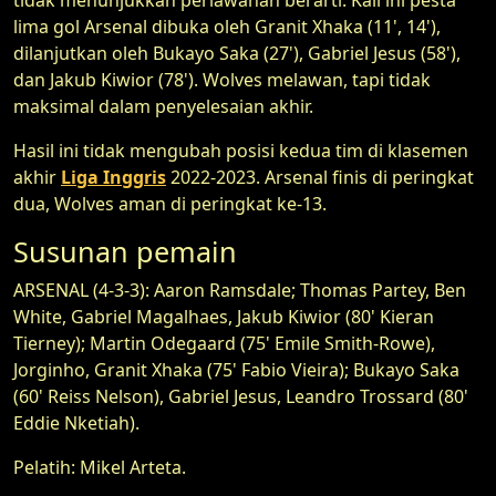
tidak menunjukkan perlawanan berarti. Kali ini pesta
lima gol Arsenal dibuka oleh Granit Xhaka (11', 14'),
dilanjutkan oleh Bukayo Saka (27'), Gabriel Jesus (58'),
dan Jakub Kiwior (78'). Wolves melawan, tapi tidak
maksimal dalam penyelesaian akhir.
Hasil ini tidak mengubah posisi kedua tim di klasemen
akhir
Liga Inggris
2022-2023. Arsenal finis di peringkat
dua, Wolves aman di peringkat ke-13.
Susunan pemain
ARSENAL (4-3-3): Aaron Ramsdale; Thomas Partey, Ben
White, Gabriel Magalhaes, Jakub Kiwior (80' Kieran
Tierney); Martin Odegaard (75' Emile Smith-Rowe),
Jorginho, Granit Xhaka (75' Fabio Vieira); Bukayo Saka
(60' Reiss Nelson), Gabriel Jesus, Leandro Trossard (80'
Eddie Nketiah).
Pelatih: Mikel Arteta.