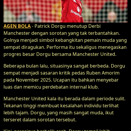
AGEN BOLA
- Patrick Dorgu menutup Derbi
Manchester dengan sorotan yang tak terbantahkan.
Golnya menjadi simbol kebangkitan pemain muda yang
sempat diragukan. Performa itu sekaligus menegaskan
progres besar Dorgu bersama Manchester United.
Beberapa bulan lalu, situasinya sangat berbeda. Dorgu
sempat menjadi sasaran kritik pedas Ruben Amorim
pada November 2025. Ucapan itu bahkan menyebar
luas dan memicu perdebatan internal klub.
Manchester United kala itu berada dalam periode sulit.
Tekanan tinggi membuat kesalahan individu terlihat
lebih tajam. Dorgu, yang masih sangat muda, ikut
terseret dalam sorotan tersebut.