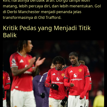
Kini, narasinya berbalik arah. Dorgu tampil lebih
matang, lebih percaya diri, dan lebih menentukan. Gol
di Derbi Manchester menjadi penanda jelas
transformasinya di Old Trafford.
Kritik Pedas yang Menjadi Titik
Balik