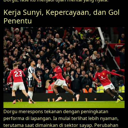
Kerja Sunyi, Kepercayaan, dan Gol
Penentu
Dorgu merespons tekanan dengan peningkatan
performa di lapangan. Ia mulai terlihat lebih nyaman,
terutama saat dimainkan di sektor sayap. Perubahan