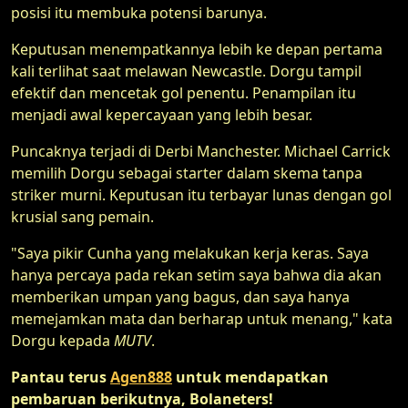
posisi itu membuka potensi barunya.
Keputusan menempatkannya lebih ke depan pertama
kali terlihat saat melawan Newcastle. Dorgu tampil
efektif dan mencetak gol penentu. Penampilan itu
menjadi awal kepercayaan yang lebih besar.
Puncaknya terjadi di Derbi Manchester. Michael Carrick
memilih Dorgu sebagai starter dalam skema tanpa
striker murni. Keputusan itu terbayar lunas dengan gol
krusial sang pemain.
"Saya pikir Cunha yang melakukan kerja keras. Saya
hanya percaya pada rekan setim saya bahwa dia akan
memberikan umpan yang bagus, dan saya hanya
memejamkan mata dan berharap untuk menang," kata
Dorgu kepada
MUTV
.
Pantau terus
Agen888
untuk mendapatkan
pembaruan berikutnya, Bolaneters!