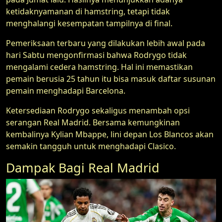
ketidaknyamanan di hamstring, tetapi tidak
menghalangi kesempatan tampilnya di final.
Pemeriksaan terbaru yang dilakukan lebih awal pada
hari Sabtu mengonfirmasi bahwa Rodrygo tidak
mengalami cedera hamstring. Hal ini memastikan
pemain berusia 25 tahun itu bisa masuk daftar susunan
pemain menghadapi Barcelona.
Ketersediaan Rodrygo sekaligus menambah opsi
serangan Real Madrid. Bersama kemungkinan
kembalinya Kylian Mbappe, lini depan Los Blancos akan
semakin tangguh untuk menghadapi Clasico.
Dampak Bagi Real Madrid