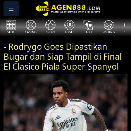
SLOT
CASINO
SPORT
TOGEL
TABLE
FISHING
COCK
- Rodrygo Goes Dipastikan
Bugar dan Siap Tampil di Final
El Clasico Piala Super Spanyol