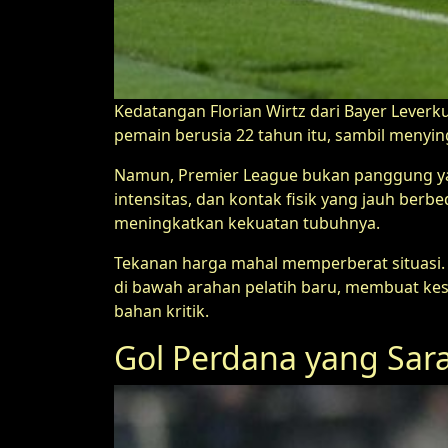
Kedatangan Florian Wirtz dari Bayer Lever
pemain berusia 22 tahun itu, sambil menyi
Namun, Premier League bukan panggung ya
intensitas, dan kontak fisik yang jauh be
meningkatkan kekuatan tubuhnya.
Tekanan harga mahal memperberat situasi.
di bawah arahan pelatih baru, membuat kesa
bahan kritik.
Gol Perdana yang Sar