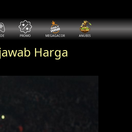
ADE
PROMO
MEGAGACOR
ANUBIS
njawab Harga