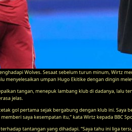
l menghadapi Wolves. Sesaat sebelum turun minum, Wirtz 
alu menyelesaikan umpan Hugo Ekitike dengan dingin melewa
epalkan tangan, menepuk lambang klub di dadanya, lalu t
rasa jelas.
tak gol pertama sejak bergabung dengan klub ini. Saya b
 memberi saya kesempatan itu,” kata Wirtz kepada BBC Spo
rhadap tantangan yang dihadapi. “Saya tahu ini liga tersu