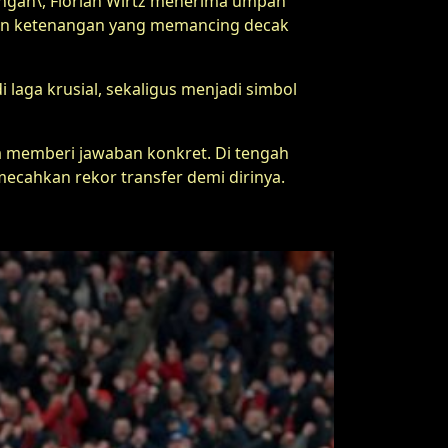
apangan\, Florian Wirtz menerima umpan
engan ketenangan yang memancing decak
i laga krusial, sekaligus menjadi simbol
ya memberi jawaban konkret. Di tengah
cahkan rekor transfer demi dirinya.