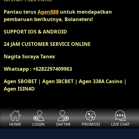
Pantau terus
Agen888
untuk mendapatkan
pembaruan berikutnya, Bolaneters!
SUPPORT IOS & ANDROID
24 JAM CUSTOMER SERVICE ONLINE
Nagita Soraya Tanex
Whatsapp : +6282297409963
Agen SBOBET | Agen IBCBET | Agen 338A Casino |
Agen ISIN4D
HOME
LOGIN
DAFTAR
PROMOSI
LIVE CHAT