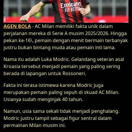
AGEN BOLA
- AC Milan memiliki fakta unik dalam
perjalanan mereka di Serie A musim 2025/2026. Hingga
pekan ke-16\, pemain dengan menit bermain terbanyak
justru bukan bintang muda atau pemain inti lama.
Nama itu adalah Luka Modric. Gelandang veteran asal
Kroasia tersebut menjadi pemain yang paling sering
berada di lapangan untuk Rossoneri.
Fakta ini terasa istimewa karena Modric juga
merupakan pemain paling sepuh di skuad AC Milan.
Usianya sudah menginjak 40 tahun.
Namun, usia sama sekali tidak menjadi penghalang.
Modric justru tampil sebagai figur sentral dalam
permainan Milan musim ini.