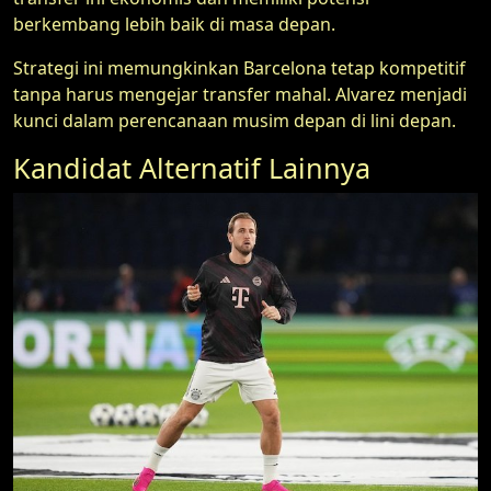
berkembang lebih baik di masa depan.
Strategi ini memungkinkan Barcelona tetap kompetitif
tanpa harus mengejar transfer mahal. Alvarez menjadi
kunci dalam perencanaan musim depan di lini depan.
Kandidat Alternatif Lainnya