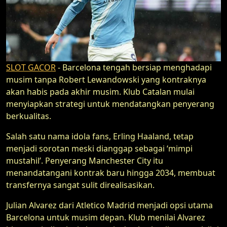
SLOT GACOR
- Barcelona tengah bersiap menghadapi
musim tanpa Robert Lewandowski yang kontraknya
akan habis pada akhir musim. Klub Catalan mulai
menyiapkan strategi untuk mendatangkan penyerang
berkualitas.
Salah satu nama idola fans, Erling Haaland, tetap
menjadi sorotan meski dianggap sebagai ‘mimpi
mustahil’. Penyerang Manchester City itu
menandatangani kontrak baru hingga 2034, membuat
transfernya sangat sulit direalisasikan.
Julian Alvarez dari Atletico Madrid menjadi opsi utama
Barcelona untuk musim depan. Klub menilai Alvarez