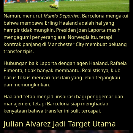
Namun, menurut
Mundo Deportivo
, Barcelona mengakui
bahwa membawa Erling Haaland adalah hal yang
hampir tidak mungkin. Presiden Joan Laporta masih
mengagumi penyerang asal Norwegia itu, tetapi
kontrak panjang di Manchester City membuat peluang
transfer tipis.
Hubungan baik Laporta dengan agen Haaland, Rafaela
Pimenta, tidak banyak membantu. Realistisnya, klub
harus fokus mencari opsi lain yang lebih terjangkau
dan memungkinkan.
Haaland tetap menjadi inspirasi bagi penggemar dan
manajemen, tetapi Barcelona siap menghadapi
kenyataan bahwa transfer ini sulit tercapai.
Julian Alvarez Jadi Target Utama