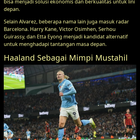
bisa menjadi solusi ekonomis dan berkualitas untuk lini
depan.
Selain Alvarez, beberapa nama lain juga masuk radar
Barcelona. Harry Kane, Victor Osimhen, Serhou
Guirassy, dan Etta Eyong menjadi kandidat alternatif
untuk menghadapi tantangan masa depan.
Haaland Sebagai Mimpi Mustahil