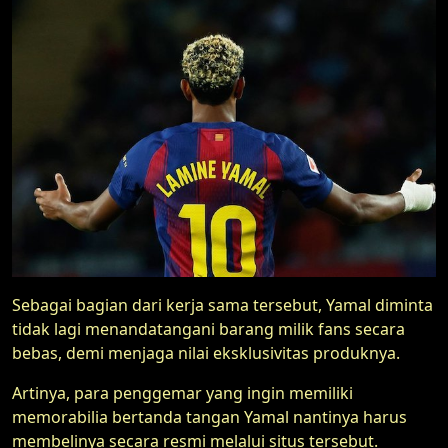
Sebagai bagian dari kerja sama tersebut, Yamal diminta
tidak lagi menandatangani barang milik fans secara
bebas, demi menjaga nilai eksklusivitas produknya.
Artinya, para penggemar yang ingin memiliki
memorabilia bertanda tangan Yamal nantinya harus
membelinya secara resmi melalui situs tersebut.