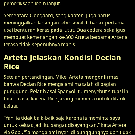
pemeriksaan lebih lanjut.
Sementara Odegaard, sang kapten, juga harus
meninggalkan lapangan lebih awal di babak pertama
usai benturan keras pada lutut. Dua cedera sekaligus
membuat kemenangan ke-300 Arteta bersama Arsenal
terasa tidak sepenuhnya manis.
Arteta Jelaskan Kondisi Declan
Rice
Setelah pertandingan, Mikel Arteta mengonfirmasi
bahwa Declan Rice mengalami masalah di bagian
punggung. Pelatih asal Spanyol itu menyebut situasi ini
tidak biasa, karena Rice jarang meminta untuk ditarik
keluar.
“Yah, ia tidak baik-baik saja karena ia meminta saya
untuk keluar, jadi itu sangat disayangkan,” kata Arteta,
via Goal. “Ia mengalami nyeri di punggungnya dan tidak