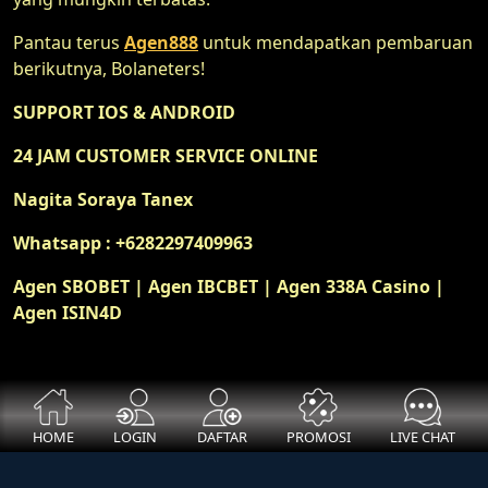
Pantau terus
Agen888
untuk mendapatkan pembaruan
berikutnya, Bolaneters!
SUPPORT IOS & ANDROID
24 JAM CUSTOMER SERVICE ONLINE
Nagita Soraya Tanex
Whatsapp : +6282297409963
Agen SBOBET | Agen IBCBET | Agen 338A Casino |
Agen ISIN4D
HOME
LOGIN
DAFTAR
PROMOSI
LIVE CHAT