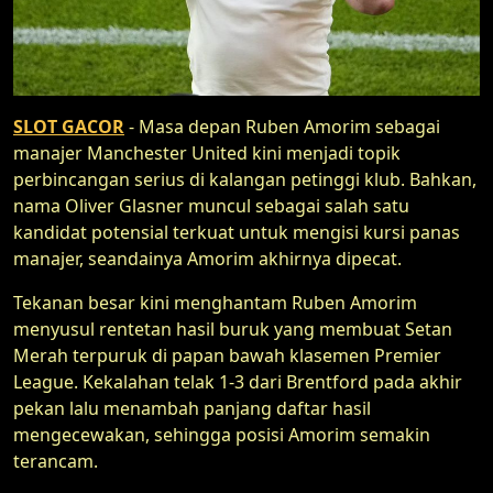
SLOT GACOR
- Masa depan Ruben Amorim sebagai
manajer Manchester United kini menjadi topik
perbincangan serius di kalangan petinggi klub. Bahkan,
nama Oliver Glasner muncul sebagai salah satu
kandidat potensial terkuat untuk mengisi kursi panas
manajer, seandainya Amorim akhirnya dipecat.
Tekanan besar kini menghantam Ruben Amorim
menyusul rentetan hasil buruk yang membuat Setan
Merah terpuruk di papan bawah klasemen Premier
League. Kekalahan telak 1-3 dari Brentford pada akhir
pekan lalu menambah panjang daftar hasil
mengecewakan, sehingga posisi Amorim semakin
terancam.