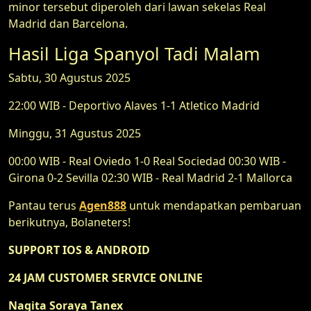
minor tersebut diperoleh dari lawan sekelas Real
Madrid dan Barcelona.
Hasil Liga Spanyol Tadi Malam
Sabtu, 30 Agustus 2025
22:00 WIB - Deportivo Alaves 1-1 Atletico Madrid
Minggu, 31 Agustus 2025
00:00 WIB - Real Oviedo 1-0 Real Sociedad 00:30 WIB -
Girona 0-2 Sevilla 02:30 WIB - Real Madrid 2-1 Mallorca
Pantau terus
Agen888
untuk mendapatkan pembaruan
berikutnya, Bolaneters!
SUPPORT IOS & ANDROID
24 JAM CUSTOMER SERVICE ONLINE
Nagita Soraya Tanex