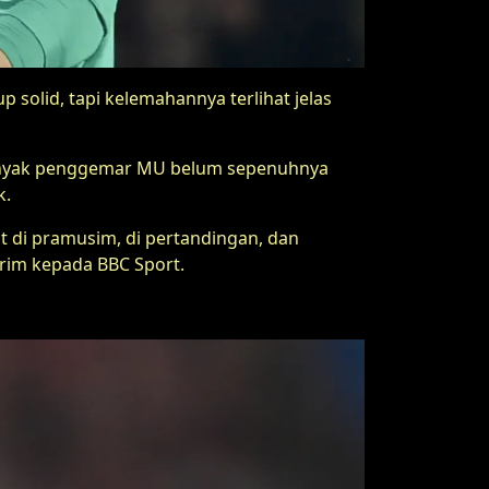
 solid, tapi kelemahannya terlihat jelas
banyak penggemar MU belum sepenuhnya
k.
hat di pramusim, di pertandingan, dan
rim kepada BBC Sport.