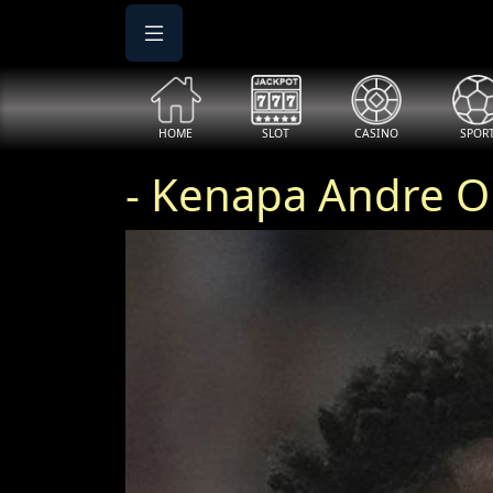
HOME
SLOT
CASINO
SPOR
- Kenapa Andre 