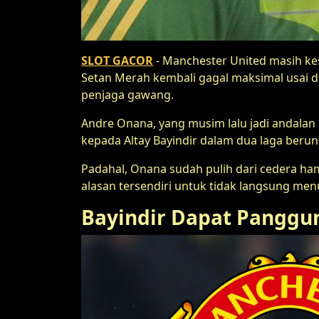
SLOT GACOR
- Manchester United masih kes
Setan Merah kembali gagal maksimal usai dit
penjaga gawang.
Andre Onana, yang musim lalu jadi andal
kepada Altay Bayindir dalam dua laga berun
Padahal, Onana sudah pulih dari cedera ha
alasan tersendiri untuk tidak langsung me
Bayindir Dapat Panggu