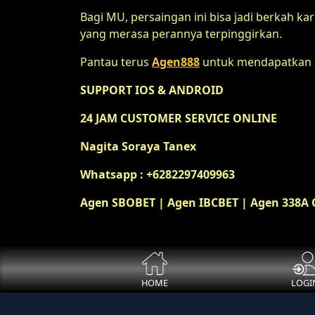
Bagi MU, persaingan ini bisa jadi berkah ka
yang merasa perannya terpinggirkan.
Pantau terus
Agen888
untuk mendapatkan p
SUPPORT IOS & ANDROID
24 JAM CUSTOMER SERVICE ONLINE
Nagita Soraya Tanex
Whatsapp : +6282297409963
Agen SBOBET | Agen IBCBET | Agen 338A 
HOME
LOGI