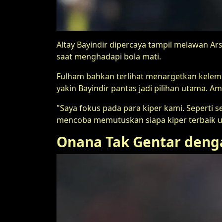
Altay Bayindir dipercaya tampil melawan Ars
saat menghadapi bola mati.
Fulham bahkan terlihat menargetkan kele
yakin Bayindir pantas jadi pilihan utama.
"Saya fokus pada para kiper kami. Seperti se
mencoba memutuskan siapa kiper terbaik un
Onana Tak Gentar den