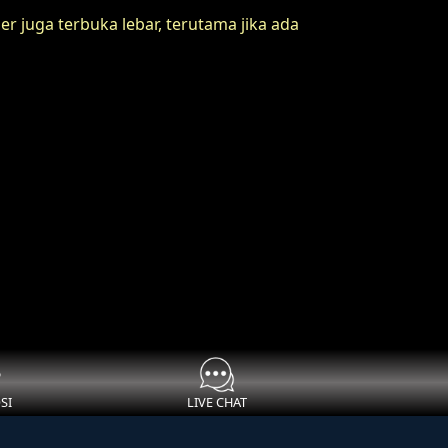
er juga terbuka lebar, terutama jika ada
SI
LIVE CHAT