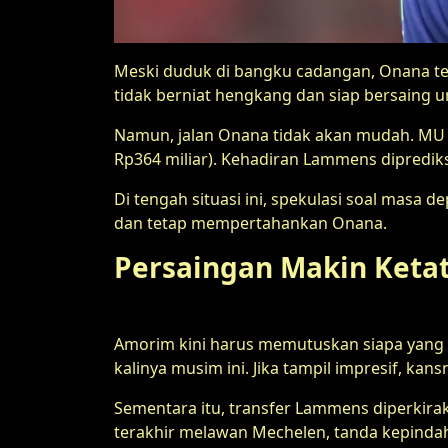
Meski duduk di bangku cadangan, Onana tet
tidak berniat hengkang dan siap bersaing u
Namun, jalan Onana tidak akan mudah. MU s
Rp364 miliar). Kehadiran Lammens dipredik
Di tengah situasi ini, spekulasi soal masa 
dan tetap mempertahankan Onana.
Persaingan Makin Ketat 
Amorim kini harus memutuskan siapa yang 
kalinya musim ini. Jika tampil impresif, kan
Sementara itu, transfer Lammens diperkir
terakhir melawan Mechelen, tanda kepinda