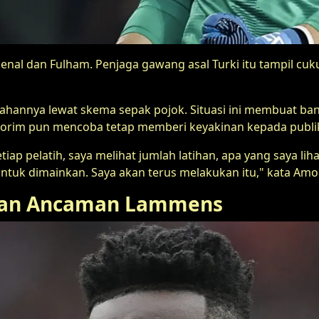
enal dan Fulham. Penjaga gawang asal Turki itu tampil cukup
mahannya lewat skema sepak pojok. Situasi ini membuat 
 Amorim pun mencoba tetap memberi keyakinan kepada publi
tiap pelatih, saya melihat jumlah latihan, apa yang saya li
tuk dimainkan. Saya akan terus melakukan itu," kata Amo
gan Ancaman Lammens