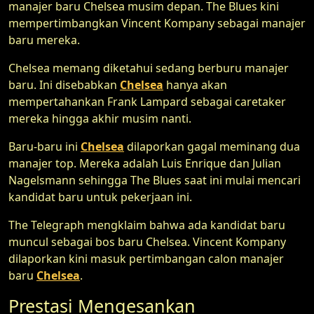
manajer baru Chelsea musim depan. The Blues kini
mempertimbangkan Vincent Kompany sebagai manajer
baru mereka.
Chelsea memang diketahui sedang berburu manajer
baru. Ini disebabkan
Chelsea
hanya akan
mempertahankan Frank Lampard sebagai caretaker
mereka hingga akhir musim nanti.
Baru-baru ini
Chelsea
dilaporkan gagal meminang dua
manajer top. Mereka adalah Luis Enrique dan Julian
Nagelsmann sehingga The Blues saat ini mulai mencari
kandidat baru untuk pekerjaan ini.
The Telegraph mengklaim bahwa ada kandidat baru
muncul sebagai bos baru Chelsea. Vincent Kompany
dilaporkan kini masuk pertimbangan calon manajer
baru
Chelsea
.
Prestasi Mengesankan