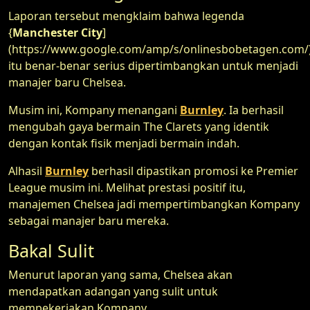
Laporan tersebut mengklaim bahwa legenda
{
Manchester City
]
(https://www.google.com/amp/s/onlinesbobetagen.com/
itu benar-benar serius dipertimbangkan untuk menjadi
manajer baru Chelsea.
Musim ini, Kompany menangani
Burnley
. Ia berhasil
mengubah gaya bermain The Clarets yang identik
dengan kontak fisik menjadi bermain indah.
Alhasil
Burnley
berhasil dipastikan promosi ke Premier
League musim ini. Melihat prestasi positif itu,
manajemen Chelsea jadi mempertimbangkan Kompany
sebagai manajer baru mereka.
Bakal Sulit
Menurut laporan yang sama, Chelsea akan
mendapatkan adangan yang sulit untuk
mempekerjakan Kompany.