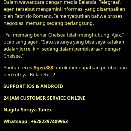
Dalam wawancara dengan media Belanda, Telegraaf,
agen tersebut mengamini informasi yang disampaikan
oleh Fabrizio Romano. Ia menyebutkan bahwa proses
negosiasi memang sedang berlangsung.
"Ya, memang benar Chelsea telah menghubungi Ajax,"
ucap sang agen. "Satu-satunya yang bisa saya katakan
adalah Jorrel kini sedang dalam pembicaraan dengan
Chelsea.”
Pantau terus
Agen888
untuk mendapatkan pembaruan
berikutnya, Bolaneters!
SUPPORT IOS & ANDROID
24 JAM CUSTOMER SERVICE ONLINE
Nagita Soraya Tanex
Whatsapp : +6282297409963