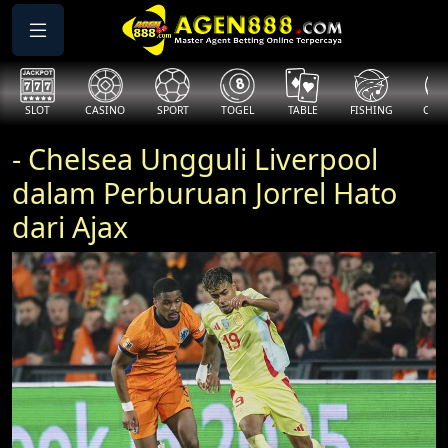
SLOT
CASINO
SPORT
TOGEL
TABLE
FISHING
COCK
- Chelsea Ungguli Liverpool
dalam Perburuan Jorrel Hato
dari Ajax