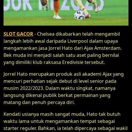
SLOT GACOR
- Chelsea dikabarkan telah mengambil
langkah lebih awal daripada Liverpool dalam upaya
mengamankan jasa Jorrel Hato dari Ajax Amsterdam.
Bek muda ini menjadi salah satu aset paling bernilai
yang dimiliki klub raksasa Eredivisie tersebut.
Jorrel Hato merupakan produk asli akademi Ajax yang
mencuri perhatian sejak debut di level senior pada
musim 2022/2023. Dalam waktu singkat, namanya
langsung dikenal publik berkat permainan yang
matang dan penuh percaya diri.
Kendati usianya masih sangat muda, Hato tak butuh
waktu lama untuk mengamankan tempat sebagai
starter reguler. Bahkan, ia telah dipercaya sebagai wakil