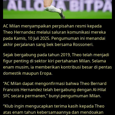
AC Milan menyampaikan perpisahan resmi kepada
Theo Hernandez melalui saluran komunikasi mereka
pada Kamis, 10 Juli 2025. Pengumuman ini menandai
akhir perjalanan sang bek bersama Rossoneri.
Sejak bergabung pada tahun 2019, Theo telah menjadi
figur penting di sektor kiri pertahanan Milan. Selama
enam musim, ia memberikan kontribusi besar di pentas
domestik maupun Eropa.
“AC Milan dapat mengonfirmasi bahwa Theo Bernard
Francois Hernandez telah bergabung dengan Al-Hilal
SFC secara permanen,” bunyi pengumuman Milan.
“Klub ingin mengucapkan terima kasih kepada Theo
atas enam tahun kebersamaannya dan mendoakan