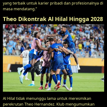
yang terbaik untuk karier pribadi dan profesionalnya di
masa mendatang.”
Theo Dikontrak Al Hilal Hingga 2028
Al Hilal tidak menunggu lama untuk meresmikan
perekrutan Theo Hernandez. Klub mengumumkan