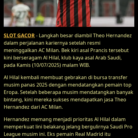
SLOT GACOR
- Langkah besar diambil Theo Hernandez
dalam perjalanan kariernya setelah resmi
meninggalkan AC Milan. Bek kiri asal Prancis tersebut
kini berseragam Al Hilal, klub kaya asal Arab Saudi,
pada Kamis (10/07/2025) malam WIB.
Al Hilal kembali membuat gebrakan di bursa transfer
musim panas 2025 dengan mendatangkan pemain top
Eropa. Setelah beberapa musim mendatangkan banyak
bintang, kini mereka sukses mendapatkan jasa Theo
Hernandez dari AC Milan.
Hernandez memang menjadi prioritas Al Hilal dalam
memperkuat lini belakang jelang bergulirnya Saudi Pro
League musim ini. Eks pemain Real Madrid itu