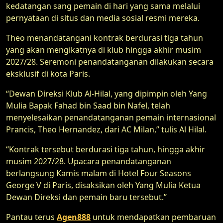
kedatangan sang pemain di hari yang sama melalui
pernyataan di situs dan media sosial resmi mereka.
Theo menandatangani kontrak berdurasi tiga tahun
yang akan mengikatnya di klub hingga akhir musim
2027/28. Seremoni penandatanganan dilakukan secara
eksklusif di kota Paris.
“Dewan Direksi Klub Al-Hilal, yang dipimpin oleh Yang
Mulia Bapak Fahad bin Saad bin Nafel, telah
menyelesaikan penandatanganan pemain internasional
Prancis, Theo Hernandez, dari AC Milan,” tulis Al Hilal.
“Kontrak tersebut berdurasi tiga tahun, hingga akhir
musim 2027/28. Upacara penandatanganan
berlangsung Kamis malam di Hotel Four Seasons
George V di Paris, disaksikan oleh Yang Mulia Ketua
Dewan Direksi dan pemain baru tersebut.”
Pantau terus
Agen888
untuk mendapatkan pembaruan