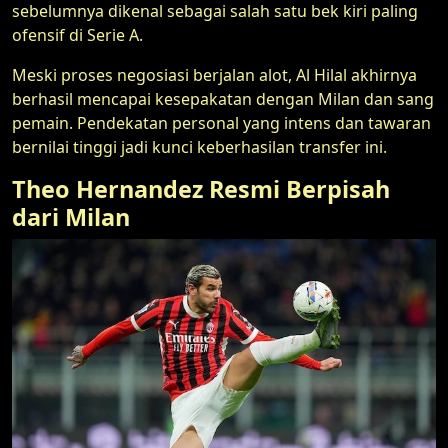
sebelumnya dikenal sebagai salah satu bek kiri paling
ofensif di Serie A.
Meski proses negosiasi berjalan alot, Al Hilal akhirnya
berhasil mencapai kesepakatan dengan Milan dan sang
pemain. Pendekatan personal yang intens dan tawaran
bernilai tinggi jadi kunci keberhasilan transfer ini.
Theo Hernandez Resmi Berpisah
dari Milan