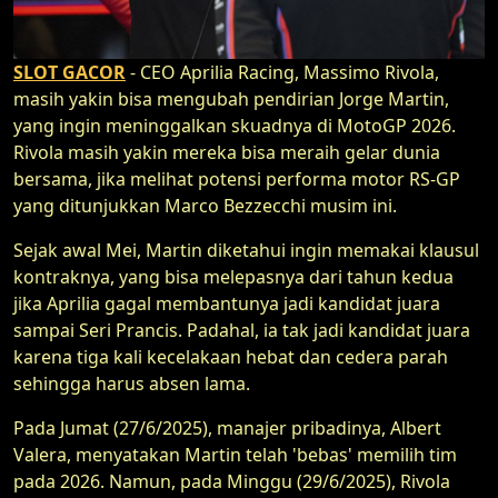
SLOT GACOR
- CEO Aprilia Racing, Massimo Rivola,
masih yakin bisa mengubah pendirian Jorge Martin,
yang ingin meninggalkan skuadnya di MotoGP 2026.
Rivola masih yakin mereka bisa meraih gelar dunia
bersama, jika melihat potensi performa motor RS-GP
yang ditunjukkan Marco Bezzecchi musim ini.
Sejak awal Mei, Martin diketahui ingin memakai klausul
kontraknya, yang bisa melepasnya dari tahun kedua
jika Aprilia gagal membantunya jadi kandidat juara
sampai Seri Prancis. Padahal, ia tak jadi kandidat juara
karena tiga kali kecelakaan hebat dan cedera parah
sehingga harus absen lama.
Pada Jumat (27/6/2025), manajer pribadinya, Albert
Valera, menyatakan Martin telah 'bebas' memilih tim
pada 2026. Namun, pada Minggu (29/6/2025), Rivola