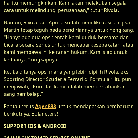
hal itu memungkinkan. Kami akan melakukan segala
cara untuk melindungi perusahaan," tutur Rivola.
Namun, Rivola dan Aprilia sudah memiliki opsi lain jika
Martin tetap teguh pada pendiriannya untuk hengkang.
"Hanya ada dua opsi: entah kami duduk bersama dan
bicara secara serius untuk mencapai kesepakatan, atau
kami membawa ini ke ranah hukum. Kami siap untuk
keduanya," ungkapnya.
Ketika ditanya opsi mana yang lebih dipilih Rivola, eks
Sporting Director Scuderia Ferrari di Formula 1 itu pun
menjawab, "Prioritas kami adalah mempertahankan
sang pembalap."
Pantau terus
Agen888
untuk mendapatkan pembaruan
berikutnya, Bolaneters!
SUPPORT IOS & ANDROID