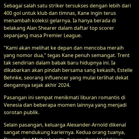
Sebagai salah satu striker tersukses dengan lebih dari
400 gol untuk klub dan timnas, Kane ingin terus
menambah koleksi gelarnya. Ia hanya berada di
belakang Alan Shearer dalam daftar top scorer
sepanjang masa Premier League.
"Kami akan melihat ke depan dan mencoba meraih
yang nomor dua," tegas Kane penuh semangat. Trent
tak sendirian dalam babak baru hidupnya ini. Ia
dikabarkan akan pindah bersama sang kekasih, Estelle
Behnke, seorang influencer yang mulai terlihat dekat
dengannya sejak akhir 2024.
Pasangan ini sempat menikmati liburan romantis di
Venesia dan beberapa momen lainnya yang menjadi
sorotan publik.
Selain pasangan, keluarga Alexander-Arnold dikenal
sangat mendukung kariernya. Kedua orang tuanya,