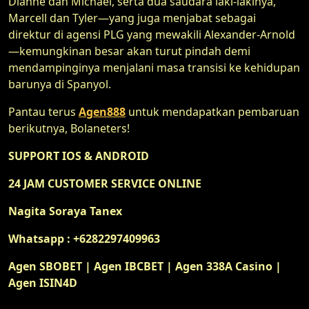
Dianne dan Michael, serta dua saudara laki-lakinya,
Marcell dan Tyler—yang juga menjabat sebagai
direktur di agensi PLG yang mewakili Alexander-Arnold
—kemungkinan besar akan turut pindah demi
mendampinginya menjalani masa transisi ke kehidupan
barunya di Spanyol.
Pantau terus
Agen888
untuk mendapatkan pembaruan
berikutnya, Bolaneters!
SUPPORT IOS & ANDROID
24 JAM CUSTOMER SERVICE ONLINE
Nagita Soraya Tanex
Whatsapp : +6282297409963
Agen SBOBET | Agen IBCBET | Agen 338A Casino |
Agen ISIN4D