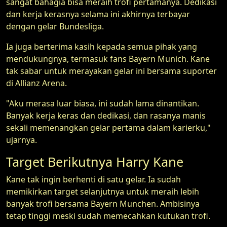
sangat bahagia bisa meraih trofi pertamanya. Dedikasi
dan kerja kerasnya selama ini akhirnya terbayar
dengan gelar Bundesliga.
Ia juga berterima kasih kepada semua pihak yang
mendukungnya, termasuk fans Bayern Munich. Kane
tak sabar untuk merayakan gelar ini bersama suporter
di Allianz Arena.
"Aku merasa luar biasa, ini sudah lama dinantikan.
Banyak kerja keras dan dedikasi, dan rasanya manis
sekali memenangkan gelar pertama dalam karierku,"
ujarnya.
Target Berikutnya Harry Kane
Kane tak ingin berhenti di satu gelar. Ia sudah
memikirkan target selanjutnya untuk meraih lebih
banyak trofi bersama Bayern Munchen. Ambisinya
tetap tinggi meski sudah memecahkan kutukan trofi.