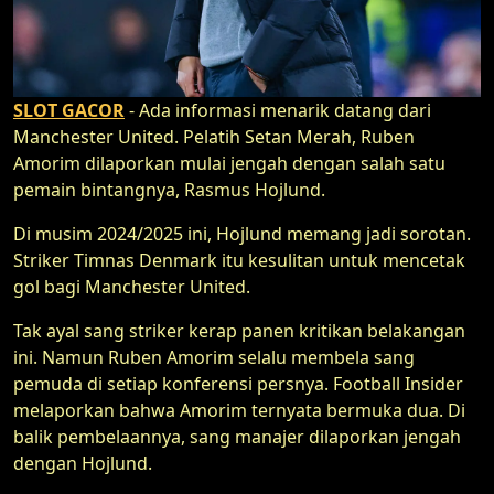
SLOT GACOR
- Ada informasi menarik datang dari
Manchester United. Pelatih Setan Merah, Ruben
Amorim dilaporkan mulai jengah dengan salah satu
pemain bintangnya, Rasmus Hojlund.
Di musim 2024/2025 ini, Hojlund memang jadi sorotan.
Striker Timnas Denmark itu kesulitan untuk mencetak
gol bagi Manchester United.
Tak ayal sang striker kerap panen kritikan belakangan
ini. Namun Ruben Amorim selalu membela sang
pemuda di setiap konferensi persnya. Football Insider
melaporkan bahwa Amorim ternyata bermuka dua. Di
balik pembelaannya, sang manajer dilaporkan jengah
dengan Hojlund.