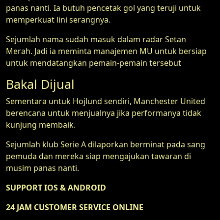
panas nanti. Ia butuh pencetak gol yang teruji untuk
memperkuat lini serangnya.
Sejumlah nama sudah masuk dalam radar Setan
Merah. Jadi ia meminta manajemen MU untuk bersiap
untuk mendatangkan pemain-pemain tersebut
Bakal Dijual
Sementara untuk Hojlund sendiri, Manchester United
berencana untuk menjualnya jika performanya tidak
kunjung membaik.
Sejumlah klub Serie A dilaporkan berminat pada sang
pemuda dan mereka siap mengajukan tawaran di
musim panas nanti.
SUPPORT IOS & ANDROID
24 JAM CUSTOMER SERVICE ONLINE