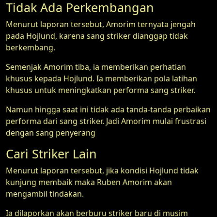
Tidak Ada Perkembangan
Menurut laporan tersebut, Amorim ternyata jengah
pada Hojlund, karena sang striker dianggap tidak
berkembang.
Semenjak Amorim tiba, ia memberikan perhatian
khusus kepada Hojlund. Ia memberikan pola latihan
khusus untuk meningkatkan performa sang striker.
Namun hingga saat ini tidak ada tanda-tanda perbaikan
performa dari sang striker. Jadi Amorim mulai frustrasi
dengan sang penyerang
Cari Striker Lain
Menurut laporan tersebut, jika kondisi Hojlund tidak
kunjung membaik maka Ruben Amorim akan
mengambil tindakan.
Ia dilaporkan akan berburu striker baru di musim