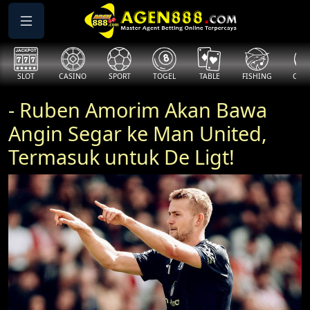
SLOT
CASINO
SPORT
TOGEL
TABLE
FISHING
COCK
- Ruben Amorim Akan Bawa
Angin Segar ke Man United,
Termasuk untuk De Ligt!