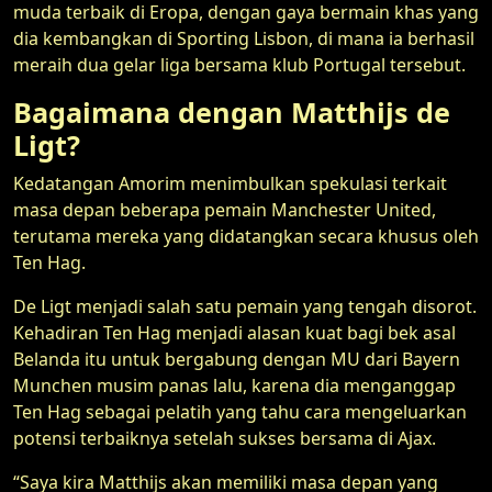
muda terbaik di Eropa, dengan gaya bermain khas yang
dia kembangkan di Sporting Lisbon, di mana ia berhasil
meraih dua gelar liga bersama klub Portugal tersebut.
Bagaimana dengan Matthijs de
Ligt?
Kedatangan Amorim menimbulkan spekulasi terkait
masa depan beberapa pemain Manchester United,
terutama mereka yang didatangkan secara khusus oleh
Ten Hag.
De Ligt menjadi salah satu pemain yang tengah disorot.
Kehadiran Ten Hag menjadi alasan kuat bagi bek asal
Belanda itu untuk bergabung dengan MU dari Bayern
Munchen musim panas lalu, karena dia menganggap
Ten Hag sebagai pelatih yang tahu cara mengeluarkan
potensi terbaiknya setelah sukses bersama di Ajax.
“Saya kira Matthijs akan memiliki masa depan yang