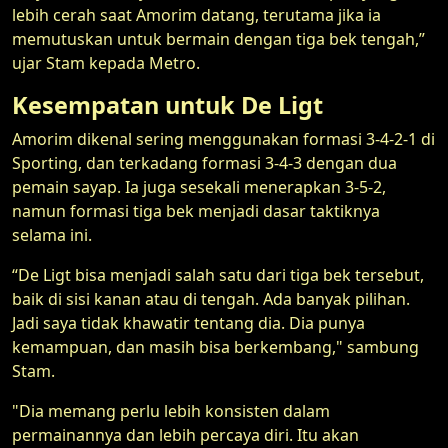
lebih cerah saat Amorim datang, terutama jika ia
memutuskan untuk bermain dengan tiga bek tengah,”
ujar Stam kepada Metro.
Kesempatan untuk De Ligt
Amorim dikenal sering menggunakan formasi 3-4-2-1 di
Sporting, dan terkadang formasi 3-4-3 dengan dua
pemain sayap. Ia juga sesekali menerapkan 3-5-2,
namun formasi tiga bek menjadi dasar taktiknya
selama ini.
“De Ligt bisa menjadi salah satu dari tiga bek tersebut,
baik di sisi kanan atau di tengah. Ada banyak pilihan.
Jadi saya tidak khawatir tentang dia. Dia punya
kemampuan, dan masih bisa berkembang," sambung
Stam.
"Dia memang perlu lebih konsisten dalam
permainannya dan lebih percaya diri. Itu akan