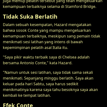
juga memuji pelatih tersebut yang telah mengeluarkan
kemampuan terbaiknya selama di Stamford Bridge.
Tidak Suka Berlatih
Dalam sebuah kesempatan, Hazard mengatakan
bahwa sosok Conte yang mampu mengeluarkan
kemampuan terbaiknya, meskipun sang pemain tidak
menikmati sesi latihan yang intens di bawah
kepemimpinan pelatih asal Italia itu.
"Saya pikir waktu terbaik saya di Chelsea adalah
bersama Antonio Conte," kata Hazard.
"Namun untuk sesi latihan, saya tidak sama sekali
menikmati. Sepanjang minggu berlatih. Saya akan
keluar pada hari Sabtu, saya harus sedikit
menikmatinya karena saya tahu besoknya saya akan
kembali ke tempat latihan.
Efek Conte