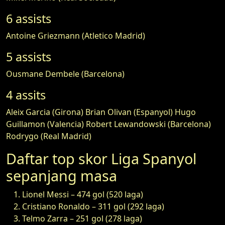
6 assists
Antoine Griezmann (Atletico Madrid)
5 assists
Ousmane Dembele (Barcelona)
4 assits
Aleix Garcia (Girona) Brian Olivan (Espanyol) Hugo
Guillamon (Valencia) Robert Lewandowski (Barcelona)
Rodrygo (Real Madrid)
Daftar top skor Liga Spanyol
sepanjang masa
Lionel Messi – 474 gol (520 laga)
Cristiano Ronaldo – 311 gol (292 laga)
Telmo Zarra – 251 gol (278 laga)