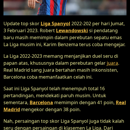
Update top skor
Liga Spanyol
2022-202 per hari Jumat,
3 Februari 2023. Robert
Lewandowski
si pendatang
baru masih memimpin dalam perebutan sepatu emas
La Liga musim ini, Karim Benzema terus coba mengejar.
La Liga 2022-2023 memang menjanjikan duel seru di
papan atas, khususnya dalam perebutan gelar
juara
.
Real Madrid sang juara bertahan masih inkonsisten,
Barcelona coba memanfaatkan celah ini.
Saat ini Liga Spanyol telah menempuh total 16
pertandingan, mendekati paruh musim. Untuk
sementara,
Barcelona
memimpin dengan 41 poin,
Real
Madrid
mengekor dengan 38 poin.
Nah, persaingan top skor Liga Spanyol juga tidak kalah
seru dengan persaingan di klasemen La Liga. Dari