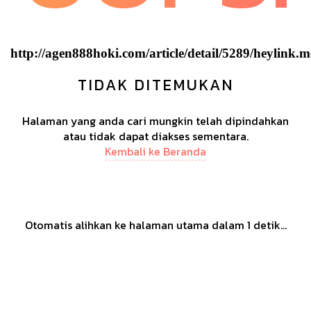
http://agen888hoki.com/article/detail/5289/heylink.
TIDAK DITEMUKAN
Halaman yang anda cari mungkin telah dipindahkan
atau tidak dapat diakses sementara.
Kembali ke Beranda
Otomatis alihkan ke halaman utama dalam
1
detik...