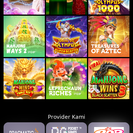
Provider Kami