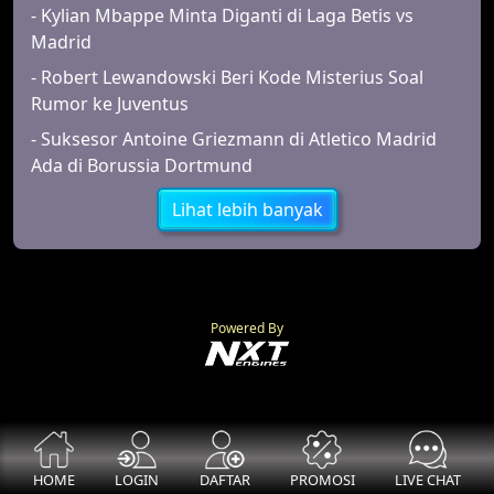
- Kylian Mbappe Minta Diganti di Laga Betis vs
Madrid
- Robert Lewandowski Beri Kode Misterius Soal
Rumor ke Juventus
- Suksesor Antoine Griezmann di Atletico Madrid
Ada di Borussia Dortmund
Lihat lebih banyak
Powered By
HOME
LOGIN
DAFTAR
PROMOSI
LIVE CHAT