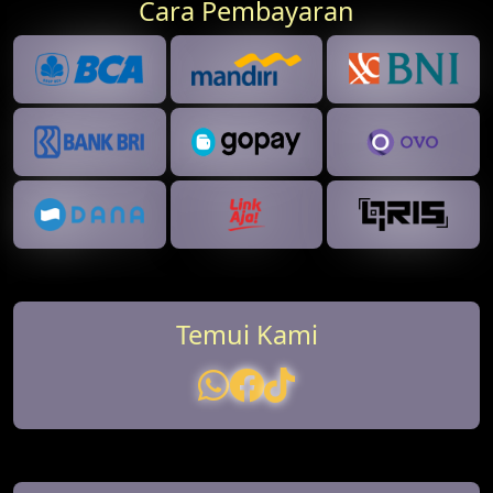
Cara Pembayaran
Temui Kami