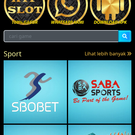
Sport
Lihat lebih banyak