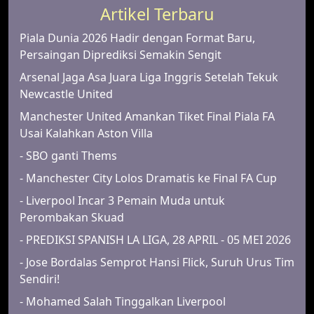
Artikel Terbaru
Piala Dunia 2026 Hadir dengan Format Baru,
Persaingan Diprediksi Semakin Sengit
Arsenal Jaga Asa Juara Liga Inggris Setelah Tekuk
Newcastle United
Manchester United Amankan Tiket Final Piala FA
Usai Kalahkan Aston Villa
- SBO ganti Thems
- Manchester City Lolos Dramatis ke Final FA Cup
- Liverpool Incar 3 Pemain Muda untuk
Perombakan Skuad
- PREDIKSI SPANISH LA LIGA, 28 APRIL - 05 MEI 2026
- Jose Bordalas Semprot Hansi Flick, Suruh Urus Tim
Sendiri!
- Mohamed Salah Tinggalkan Liverpool