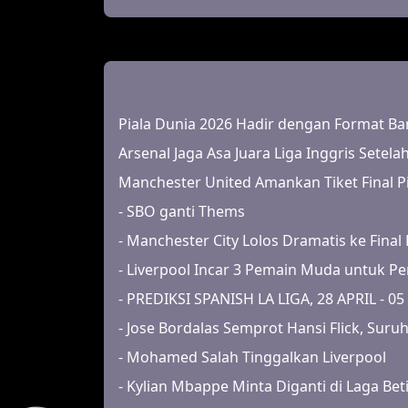
Piala Dunia 2026 Hadir dengan Format Bar
Arsenal Jaga Asa Juara Liga Inggris Setel
Manchester United Amankan Tiket Final Pia
- SBO ganti Thems
- Manchester City Lolos Dramatis ke Final
- Liverpool Incar 3 Pemain Muda untuk 
- PREDIKSI SPANISH LA LIGA, 28 APRIL - 05
- Jose Bordalas Semprot Hansi Flick, Suruh
- Mohamed Salah Tinggalkan Liverpool
- Kylian Mbappe Minta Diganti di Laga Bet