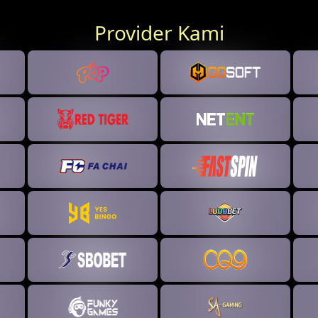
Provider Kami