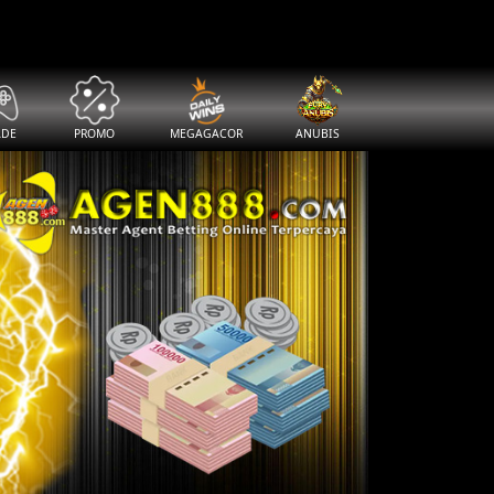
ADE
PROMO
MEGAGACOR
ANUBIS