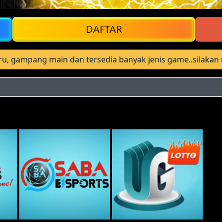
DAFTAR
an tersedia banyak jenis game..silakan register + + + + 