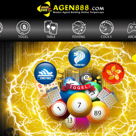
T
TOGEL
TABLE
FISHING
COCK F.
ARC